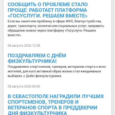
СООБЩИТЬ О ПРОБЛЕМЕ СТАЛО
ПРОЩЕ: РАБОТАЕТ ПЛАТФОРМА
«ГОСУСЛУГИ. РЕШАЕМ ВМЕСТЕ»
Если вы заметили проблему в сфере ЖКХ, благоустройства,
дорог, транспорта, экологии или социальных услуг, направить
обращение можно через платформу «Госуслуги. Решаем
вместе».
08 августа 2026 12:38
ПОЗДРАВЛЯЕМ С ДНЁМ
ФИЗКУЛЬТУРНИКА!
Поздравляем спортсменов, тренеров, ветеранов спорта и всех
жителей, для кого активный образ жизни стал ежедневным
выбором, с Днём физкультурника.
08 августа 2026 09:40
В СЕВАСТОПОЛЕ НАГРАДИЛИ ЛУЧШИХ
СПОРТСМЕНОВ, ТРЕНЕРОВ И
ВЕТЕРАНОВ СПОРТА В ПРЕДДВЕРИИ
ДНЯ ФИЗКУЛЬТУРНИКА