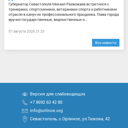
Губернатор Севастополя Михаил Развожаев встретился с
тренерами, спортсменами, ветеранами спорта и работниками
отрасли в канун их профессионального праздника. Глава города
вручил государственные, ведомственные и...
07 августа 2026 21:23
Все новости
Версия для слабовидящих
+7 8692 63 42 80
info@orlinoe.org
Севастополь, с.Орлиное, ул.Тюкова, 42