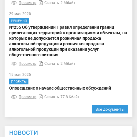
Просмотр
Скачать
2 Мбайт
29 мая 2026
РЕШЕНИЯ
№255 Об утверждении Правил определении границ
прилегающих территорий к организациям и объектам, на
которых не допускается розничная продажа
алкогольной продукции и розничная продажа
алкогольной продукции при оказании услуг
общественного питания
Просмотр
Скачать
2 Мбайт
15 мая 2026
ПРОЕКТЫ
Оповещение о начале общественных обсуждений
Просмотр
Скачать
77.8 Кбайт
Все документы
НОВОСТИ