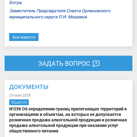
Богуш
Заместитель
Председателя
Совета
Орлиновского
муниципального
округа
Л.И. Мошкина
Все новости
ЗАДАТЬ ВОПРОС
ДОКУМЕНТЫ
29 мая 2026
РЕШЕНИЯ
№256 Об определении границ прилегающих территорий к
организациям и объектам, на которых не допускается
розничная продажа алкогольной продукции и розничная
продажа алкогольной продукции при оказании услуг
общественного питания