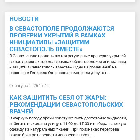
НОВОСТИ
В СЕВАСТОПОЛЕ ПРОДОЛЖАЮТСЯ
ПРОВЕРКИ УКРЫТИЙ В РАМКАХ
ИНИЦИАТИВЫ «ЗАЩИТИМ
СЕВАСТОПОЛЬ ВМЕСТЕ»
В Севастополе продолжаются регулярные проверки укрытий
во всех районах города в рамках общегородской инициативы
«Защитим Севастополь вместе». Одно из помещений на
проспекте Генерала Острякова осмотрели депутат ...
07 августа 2026 15:40
КАК ЗАЩИТИТЬ СЕБЯ ОТ ЖАРЫ:
РЕКОМЕНДАЦИИ СЕВАСТОПОЛЬСКИХ
ВРАЧЕЙ
В жаркую погоду врачи советуют пить достаточно жидкости,
избегать выхода на улицу с 11:00 до 17:00 и выбирать легкую
одежду из натуральных тканей. При признаках перегрева
важно быстро перенести человека в прохл...