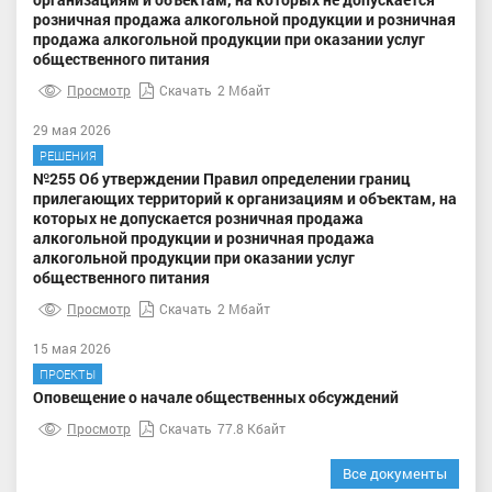
розничная продажа алкогольной продукции и розничная
продажа алкогольной продукции при оказании услуг
общественного питания
Просмотр
Скачать
2 Мбайт
29 мая 2026
РЕШЕНИЯ
№255 Об утверждении Правил определении границ
прилегающих территорий к организациям и объектам, на
которых не допускается розничная продажа
алкогольной продукции и розничная продажа
алкогольной продукции при оказании услуг
общественного питания
Просмотр
Скачать
2 Мбайт
15 мая 2026
ПРОЕКТЫ
Оповещение о начале общественных обсуждений
Просмотр
Скачать
77.8 Кбайт
Все документы