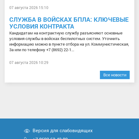
07 августа 2026 15:10
СЛУЖБА В ВОЙСКАХ БПЛА: КЛЮЧЕВЫЕ
УСЛОВИЯ КОНТРАКТА
Кандидатам на контрактную службу разъясняют основные
условия службы в войсках беспилотных систем. Уточнить
информацию можно в пункте отбора на ул. Коммунистическая,
3а или по телефону +7 (8692) 22-1...
07 августа 2026 10:29
Все новости
Версия для слабовидящих