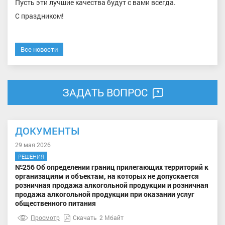
Пусть эти лучшие качества будут с вами всегда.
С праздником!
Все новости
ЗАДАТЬ ВОПРОС
ДОКУМЕНТЫ
29 мая 2026
РЕШЕНИЯ
№256 Об определении границ прилегающих территорий к
организациям и объектам, на которых не допускается
розничная продажа алкогольной продукции и розничная
продажа алкогольной продукции при оказании услуг
общественного питания
Просмотр
Скачать
2 Мбайт