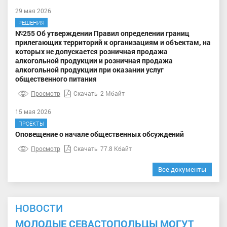
29 мая 2026
РЕШЕНИЯ
№255 Об утверждении Правил определении границ
прилегающих территорий к организациям и объектам, на
которых не допускается розничная продажа
алкогольной продукции и розничная продажа
алкогольной продукции при оказании услуг
общественного питания
Просмотр
Скачать
2 Мбайт
15 мая 2026
ПРОЕКТЫ
Оповещение о начале общественных обсуждений
Просмотр
Скачать
77.8 Кбайт
Все документы
НОВОСТИ
МОЛОДЫЕ СЕВАСТОПОЛЬЦЫ МОГУТ