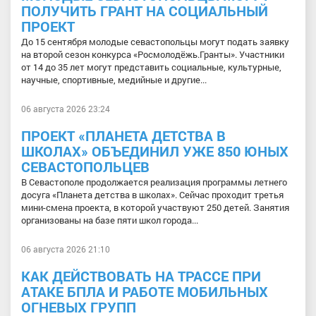
ПОЛУЧИТЬ ГРАНТ НА СОЦИАЛЬНЫЙ
ПРОЕКТ
До 15 сентября молодые севастопольцы могут подать заявку
на второй сезон конкурса «Росмолодёжь.Гранты». Участники
от 14 до 35 лет могут представить социальные, культурные,
научные, спортивные, медийные и другие...
06 августа 2026 23:24
ПРОЕКТ «ПЛАНЕТА ДЕТСТВА В
ШКОЛАХ» ОБЪЕДИНИЛ УЖЕ 850 ЮНЫХ
СЕВАСТОПОЛЬЦЕВ
В Севастополе продолжается реализация программы летнего
досуга «Планета детства в школах». Сейчас проходит третья
мини-смена проекта, в которой участвуют 250 детей. Занятия
организованы на базе пяти школ города...
06 августа 2026 21:10
КАК ДЕЙСТВОВАТЬ НА ТРАССЕ ПРИ
АТАКЕ БПЛА И РАБОТЕ МОБИЛЬНЫХ
ОГНЕВЫХ ГРУПП