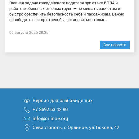
Главная задача гражданского водителя при атаке БПЛА и
работе мобильных огневых групп — не мешать расчётам и
быстро обеспечить безопасность себе и пассажирам. Важно
освободить сектор стрельбы, остановиться тольк...
06 августа 2026 20:35
Все новости
Версия для слабовидящих
+7 8692 63 42 80
info@orlinoe.org
Севастополь, с.Орлиное, ул.Тюкова, 42