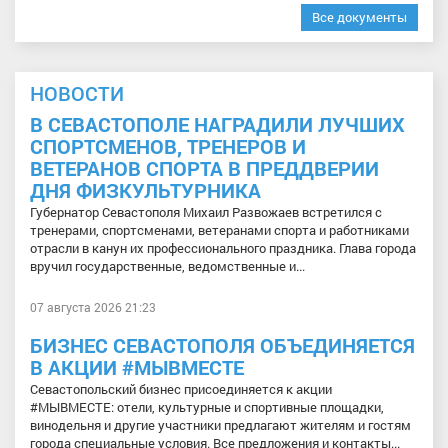
Все документы
НОВОСТИ
В СЕВАСТОПОЛЕ НАГРАДИЛИ ЛУЧШИХ
СПОРТСМЕНОВ, ТРЕНЕРОВ И
ВЕТЕРАНОВ СПОРТА В ПРЕДДВЕРИИ
ДНЯ ФИЗКУЛЬТУРНИКА
Губернатор Севастополя Михаил Развожаев встретился с
тренерами, спортсменами, ветеранами спорта и работниками
отрасли в канун их профессионального праздника. Глава города
вручил государственные, ведомственные и...
07 августа 2026 21:23
БИЗНЕС СЕВАСТОПОЛЯ ОБЪЕДИНЯЕТСЯ
В АКЦИИ #МЫВМЕСТЕ
Севастопольский бизнес присоединяется к акции
#МЫВМЕСТЕ: отели, культурные и спортивные площадки,
винодельня и другие участники предлагают жителям и гостям
города специальные условия. Все предложения и контакты...