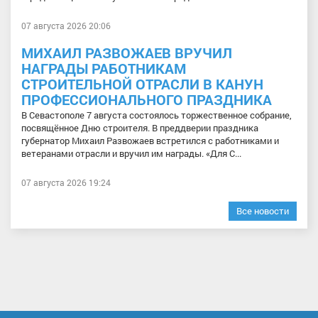
07 августа 2026 20:06
МИХАИЛ РАЗВОЖАЕВ ВРУЧИЛ
НАГРАДЫ РАБОТНИКАМ
СТРОИТЕЛЬНОЙ ОТРАСЛИ В КАНУН
ПРОФЕССИОНАЛЬНОГО ПРАЗДНИКА
В Севастополе 7 августа состоялось торжественное собрание,
посвящённое Дню строителя. В преддверии праздника
губернатор Михаил Развожаев встретился с работниками и
ветеранами отрасли и вручил им награды. «Для С...
07 августа 2026 19:24
Все новости