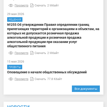
Просмотр
Скачать
2 Мбайт
29 мая 2026
РЕШЕНИЯ
№255 Об утверждении Правил определении границ
прилегающих территорий к организациям и объектам, на
которых не допускается розничная продажа
алкогольной продукции и розничная продажа
алкогольной продукции при оказании услуг
общественного питания
Просмотр
Скачать
2 Мбайт
15 мая 2026
ПРОЕКТЫ
Оповещение о начале общественных обсуждений
Просмотр
Скачать
77.8 Кбайт
Все документы
НОВОСТИ