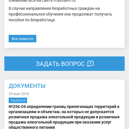
ознакомиться на сайте trudvsem.ru.
В случае направления безработных граждан на
профессиональное обучение они продолжат получать
пособие по безработице.
Все новости
ЗАДАТЬ ВОПРОС
ДОКУМЕНТЫ
29 мая 2026
РЕШЕНИЯ
№256 Об определении границ прилегающих территорий к
организациям и объектам, на которых не допускается
розничная продажа алкогольной продукции и розничная
продажа алкогольной продукции при оказании услуг
общественного питания