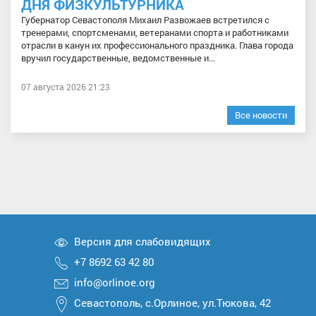
ДНЯ ФИЗКУЛЬТУРНИКА
Губернатор Севастополя Михаил Развожаев встретился с
тренерами, спортсменами, ветеранами спорта и работниками
отрасли в канун их профессионального праздника. Глава города
вручил государственные, ведомственные и...
07 августа 2026 21:23
Все новости
Версия для слабовидящих
+7 8692 63 42 80
info@orlinoe.org
Севастополь, с.Орлиное, ул.Тюкова, 42