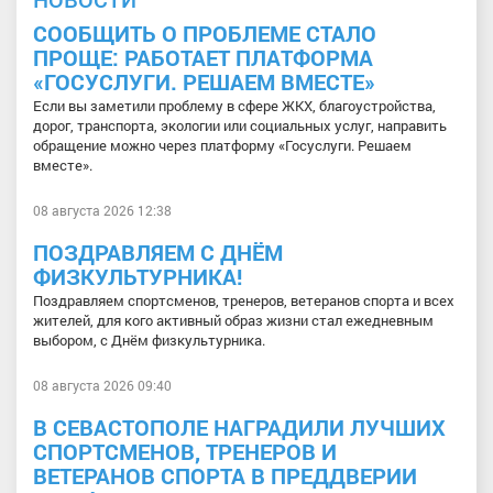
СООБЩИТЬ О ПРОБЛЕМЕ СТАЛО
ПРОЩЕ: РАБОТАЕТ ПЛАТФОРМА
«ГОСУСЛУГИ. РЕШАЕМ ВМЕСТЕ»
Если вы заметили проблему в сфере ЖКХ, благоустройства,
дорог, транспорта, экологии или социальных услуг, направить
обращение можно через платформу «Госуслуги. Решаем
вместе».
08 августа 2026 12:38
ПОЗДРАВЛЯЕМ С ДНЁМ
ФИЗКУЛЬТУРНИКА!
Поздравляем спортсменов, тренеров, ветеранов спорта и всех
жителей, для кого активный образ жизни стал ежедневным
выбором, с Днём физкультурника.
08 августа 2026 09:40
В СЕВАСТОПОЛЕ НАГРАДИЛИ ЛУЧШИХ
СПОРТСМЕНОВ, ТРЕНЕРОВ И
ВЕТЕРАНОВ СПОРТА В ПРЕДДВЕРИИ