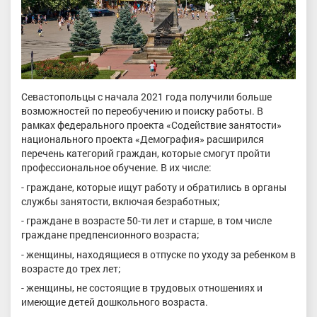
Севастопольцы с начала 2021 года получили больше
возможностей по переобучению и поиску работы. В
рамках федерального проекта «Содействие занятости»
национального проекта «Демография» расширился
перечень категорий граждан, которые смогут пройти
профессиональное обучение. В их числе:
- граждане, которые ищут работу и обратились в органы
службы занятости, включая безработных;
- граждане в возрасте 50-ти лет и старше, в том числе
граждане предпенсионного возраста;
- женщины, находящиеся в отпуске по уходу за ребенком в
возрасте до трех лет;
- женщины, не состоящие в трудовых отношениях и
имеющие детей дошкольного возраста.