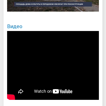
Видео