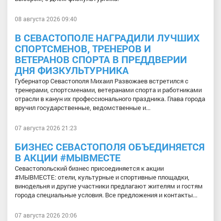
08 августа 2026 09:40
В СЕВАСТОПОЛЕ НАГРАДИЛИ ЛУЧШИХ
СПОРТСМЕНОВ, ТРЕНЕРОВ И
ВЕТЕРАНОВ СПОРТА В ПРЕДДВЕРИИ
ДНЯ ФИЗКУЛЬТУРНИКА
Губернатор Севастополя Михаил Развожаев встретился с
тренерами, спортсменами, ветеранами спорта и работниками
отрасли в канун их профессионального праздника. Глава города
вручил государственные, ведомственные и...
07 августа 2026 21:23
БИЗНЕС СЕВАСТОПОЛЯ ОБЪЕДИНЯЕТСЯ
В АКЦИИ #МЫВМЕСТЕ
Севастопольский бизнес присоединяется к акции
#МЫВМЕСТЕ: отели, культурные и спортивные площадки,
винодельня и другие участники предлагают жителям и гостям
города специальные условия. Все предложения и контакты...
07 августа 2026 20:06