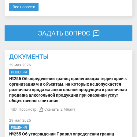
Все новости
ЗАДАТЬ ВОПРОС
ДОКУМЕНТЫ
29 мая 2026
РЕШЕНИЯ
№256 Об определении границ прилегающих территорий к
организациям и объектам, на которых не допускается
розничная продажа алкогольной продукции и розничная
продажа алкогольной продукции при оказании услуг
общественного питания
Просмотр
Скачать
2 Мбайт
29 мая 2026
РЕШЕНИЯ
№255 Об утверждении Правил определении границ