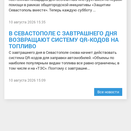
помощи в рамках общегородской инициативы «Защитим
Севастополь вместе». Теперь каждую субботу ...
10 августа 2026 15:35
В СЕВАСТОПОЛЕ С ЗАВТРАШНЕГО ДНЯ
ВОЗВРАЩАЮТ СИСТЕМУ QR-КОДОВ НА
ТОПЛИВО
С завтрашнего дня в Севастополе снова начнет действовать
система QR-кодов для заправки автомобилей. «Объемы по
наиболее популярным видам топлива все равно ограничены, в
том числе и на «ТЭС». Поэтому с завтрашне...
10 августа 2026 15:09
Все новости