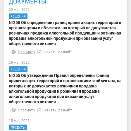
ДОКУМЕНТЫ
29 мая 2026
РЕШЕНИЯ
№256 Об определении границ прилегающих территорий к
организациям и объектам, на которых не допускается
розничная продажа алкогольной продукции и розничная
продажа алкогольной продукции при оказании услуг
общественного питания
Просмотр
Скачать
2 Мбайт
29 мая 2026
РЕШЕНИЯ
№255 Об утверждении Правил определении границ
прилегающих территорий к организациям и объектам, на
которых не допускается розничная продажа
алкогольной продукции и розничная продажа
алкогольной продукции при оказании услуг
общественного питания
Просмотр
Скачать
2 Мбайт
15 мая 2026
ПРОЕКТЫ