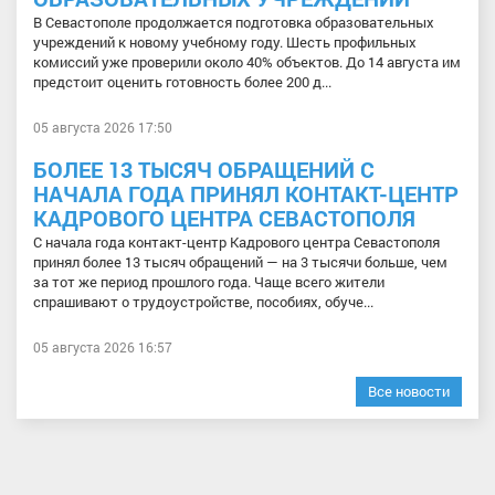
В Севастополе продолжается подготовка образовательных
учреждений к новому учебному году. Шесть профильных
комиссий уже проверили около 40% объектов. До 14 августа им
предстоит оценить готовность более 200 д...
05 августа 2026 17:50
БОЛЕЕ 13 ТЫСЯЧ ОБРАЩЕНИЙ С
НАЧАЛА ГОДА ПРИНЯЛ КОНТАКТ-ЦЕНТР
КАДРОВОГО ЦЕНТРА СЕВАСТОПОЛЯ
С начала года контакт-центр Кадрового центра Севастополя
принял более 13 тысяч обращений — на 3 тысячи больше, чем
за тот же период прошлого года. Чаще всего жители
спрашивают о трудоустройстве, пособиях, обуче...
05 августа 2026 16:57
Все новости