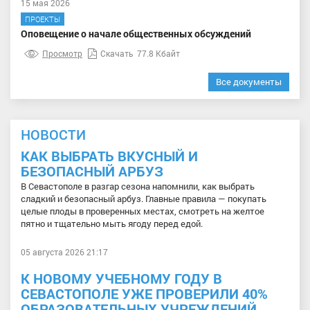
15 мая 2026
ПРОЕКТЫ
Оповещение о начале общественных обсуждений
Просмотр
Скачать
77.8 Кбайт
Все документы
НОВОСТИ
КАК ВЫБРАТЬ ВКУСНЫЙ И
БЕЗОПАСНЫЙ АРБУЗ
В Севастополе в разгар сезона напомнили, как выбрать
сладкий и безопасный арбуз. Главные правила — покупать
целые плоды в проверенных местах, смотреть на желтое
пятно и тщательно мыть ягоду перед едой.
05 августа 2026 21:17
К НОВОМУ УЧЕБНОМУ ГОДУ В
СЕВАСТОПОЛЕ УЖЕ ПРОВЕРИЛИ 40%
ОБРАЗОВАТЕЛЬНЫХ УЧРЕЖДЕНИЙ