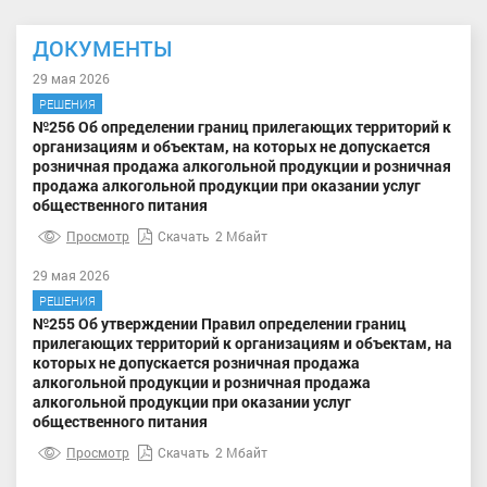
ДОКУМЕНТЫ
29 мая 2026
РЕШЕНИЯ
№256 Об определении границ прилегающих территорий к
организациям и объектам, на которых не допускается
розничная продажа алкогольной продукции и розничная
продажа алкогольной продукции при оказании услуг
общественного питания
Просмотр
Скачать
2 Мбайт
29 мая 2026
РЕШЕНИЯ
№255 Об утверждении Правил определении границ
прилегающих территорий к организациям и объектам, на
которых не допускается розничная продажа
алкогольной продукции и розничная продажа
алкогольной продукции при оказании услуг
общественного питания
Просмотр
Скачать
2 Мбайт