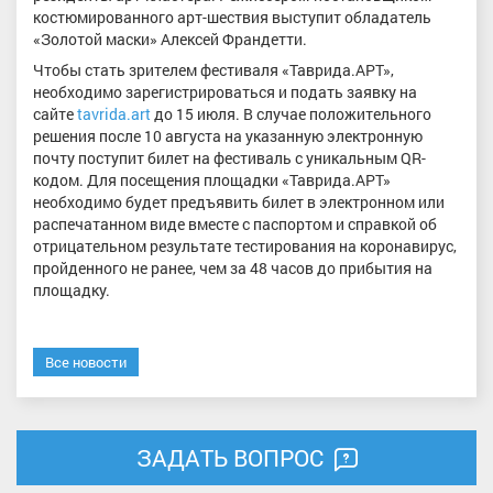
костюмированного арт-шествия выступит обладатель
«Золотой маски» Алексей Франдетти.
Чтобы стать зрителем фестиваля «Таврида.АРТ»,
необходимо зарегистрироваться и подать заявку на
сайте
tavrida.art
до 15 июля. В случае положительного
решения после 10 августа на указанную электронную
почту поступит билет на фестиваль с уникальным QR-
кодом. Для посещения площадки «Таврида.АРТ»
необходимо будет предъявить билет в электронном или
распечатанном виде вместе с паспортом и справкой об
отрицательном результате тестирования на коронавирус,
пройденного не ранее, чем за 48 часов до прибытия на
площадку.
Все новости
ЗАДАТЬ ВОПРОС