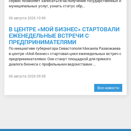
сервис позволяет записаться на получение государственных и
муниципальных услуг, узнать статус обр...
06 августа 2026 10:49
В ЦЕНТРЕ «МОЙ БИЗНЕС» СТАРТОВАЛИ
ЕЖЕНЕДЕЛЬНЫЕ ВСТРЕЧИ С
ПРЕДПРИНИМАТЕЛЯМИ
По инициативе губернатора Севастополя Михаила Развожаева
в центре «Мой бизнес» стартовал цикл еженедельных встреч с
предпринимателями. Они станут площадкой для прямого
диалога бизнеса с профильными ведомствами ...
06 августа 2026 09:58
Все новости