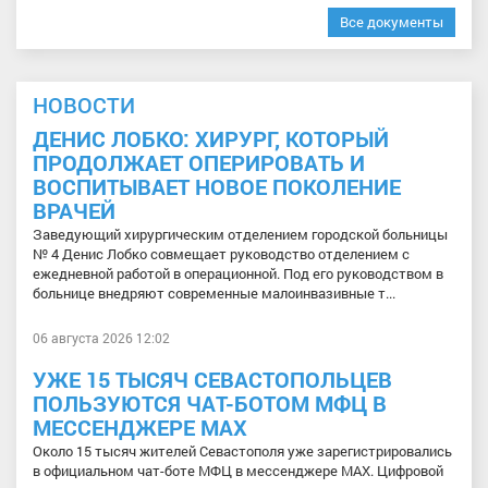
Все документы
НОВОСТИ
ДЕНИС ЛОБКО: ХИРУРГ, КОТОРЫЙ
ПРОДОЛЖАЕТ ОПЕРИРОВАТЬ И
ВОСПИТЫВАЕТ НОВОЕ ПОКОЛЕНИЕ
ВРАЧЕЙ
Заведующий хирургическим отделением городской больницы
№ 4 Денис Лобко совмещает руководство отделением с
ежедневной работой в операционной. Под его руководством в
больнице внедряют современные малоинвазивные т...
06 августа 2026 12:02
УЖЕ 15 ТЫСЯЧ СЕВАСТОПОЛЬЦЕВ
ПОЛЬЗУЮТСЯ ЧАТ-БОТОМ МФЦ В
МЕССЕНДЖЕРЕ МАХ
Около 15 тысяч жителей Севастополя уже зарегистрировались
в официальном чат-боте МФЦ в мессенджере МАХ. Цифровой