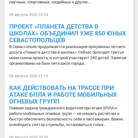
научные, спортивные, медийные и другие...
06 августа 2026 23:24
ПРОЕКТ «ПЛАНЕТА ДЕТСТВА В
ШКОЛАХ» ОБЪЕДИНИЛ УЖЕ 850 ЮНЫХ
СЕВАСТОПОЛЬЦЕВ
В Севастополе продолжается реализация программы летнего
досуга «Планета детства в школах». Сейчас проходит третья
мини-смена проекта, в которой участвуют 250 детей. Занятия
организованы на базе пяти школ города...
06 августа 2026 21:10
КАК ДЕЙСТВОВАТЬ НА ТРАССЕ ПРИ
АТАКЕ БПЛА И РАБОТЕ МОБИЛЬНЫХ
ОГНЕВЫХ ГРУПП
Главная задача гражданского водителя при атаке БПЛА и
работе мобильных огневых групп — не мешать расчётам и
быстро обеспечить безопасность себе и пассажирам. Важно
освободить сектор стрельбы, остановиться тольк...
06 августа 2026 20:35