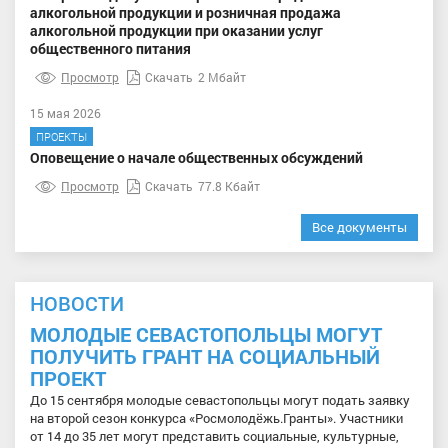
алкогольной продукции и розничная продажа
алкогольной продукции при оказании услуг
общественного питания
Просмотр
Скачать
2 Мбайт
15 мая 2026
ПРОЕКТЫ
Оповещение о начале общественных обсуждений
Просмотр
Скачать
77.8 Кбайт
Все документы
НОВОСТИ
МОЛОДЫЕ СЕВАСТОПОЛЬЦЫ МОГУТ
ПОЛУЧИТЬ ГРАНТ НА СОЦИАЛЬНЫЙ
ПРОЕКТ
До 15 сентября молодые севастопольцы могут подать заявку
на второй сезон конкурса «Росмолодёжь.Гранты». Участники
от 14 до 35 лет могут представить социальные, культурные,