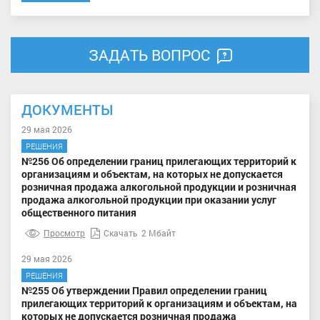
ЗАДАТЬ ВОПРОС
ДОКУМЕНТЫ
29 мая 2026
РЕШЕНИЯ
№256 Об определении границ прилегающих территорий к
организациям и объектам, на которых не допускается
розничная продажа алкогольной продукции и розничная
продажа алкогольной продукции при оказании услуг
общественного питания
Просмотр
Скачать
2 Мбайт
29 мая 2026
РЕШЕНИЯ
№255 Об утверждении Правил определении границ
прилегающих территорий к организациям и объектам, на
которых не допускается розничная продажа