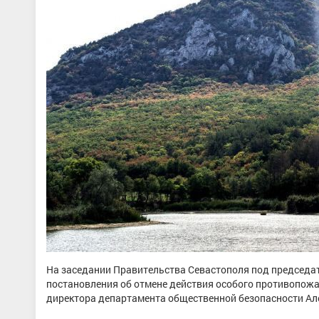
На заседании Правительства Севастополя под председа
постановления об отмене действия особого противопожар
директора департамента общественной безопасности Ал