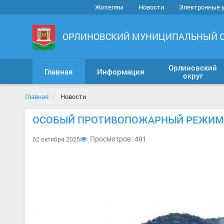
Жителям
Новости
Электронные 
ОРЛИНОВСКИЙ МУНИЦИПАЛЬНЫЙ 
Орлиновский
Главная
Информация
округ
Главная
Новости
ОСОБЫЙ ПРОТИВОПОЖАРНЫЙ РЕЖИМ В
Просмотров: 401
02 октября 2025