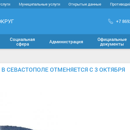
услуги
Муниципальные услуги
Открытые данные
Противоде
ОКРУГ
+7 869
Социальная
Официальные
Администрация
сфера
документы
 СЕВАСТОПОЛЕ ОТМЕНЯЕТСЯ С 3 ОКТЯБРЯ