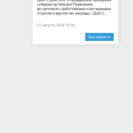
губернатор Михаил Развожаев
встретился с работниками и ветеранами
отрасли и вручил им награды. «Для С...
07 августа 2026 19:24
Все новости