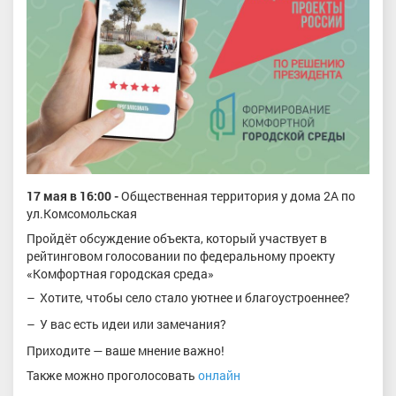
17 мая в 16:00
-
Общественная территория у дома 2А по
ул.Комсомольская
Пройдёт обсуждение объекта, который участвует в
рейтинговом голосовании по федеральному проекту
«Комфортная городская среда»
Хотите, чтобы село стало уютнее и благоустроеннее?
У вас есть идеи или замечания?
Приходите — ваше мнение важно!
Также можно проголосовать
онлайн