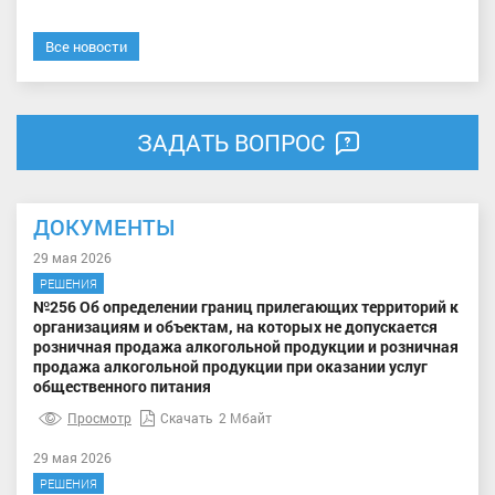
Все новости
ЗАДАТЬ ВОПРОС
ДОКУМЕНТЫ
29 мая 2026
РЕШЕНИЯ
№256 Об определении границ прилегающих территорий к
организациям и объектам, на которых не допускается
розничная продажа алкогольной продукции и розничная
продажа алкогольной продукции при оказании услуг
общественного питания
Просмотр
Скачать
2 Мбайт
29 мая 2026
РЕШЕНИЯ