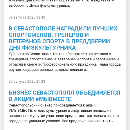
выбором, с Днём физкультурника.
08 августа 2026 09:40
В СЕВАСТОПОЛЕ НАГРАДИЛИ ЛУЧШИХ
СПОРТСМЕНОВ, ТРЕНЕРОВ И
ВЕТЕРАНОВ СПОРТА В ПРЕДДВЕРИИ
ДНЯ ФИЗКУЛЬТУРНИКА
Губернатор Севастополя Михаил Развожаев встретился с
тренерами, спортсменами, ветеранами спорта и работниками
отрасли в канун их профессионального праздника. Глава города
вручил государственные, ведомственные и...
07 августа 2026 21:23
БИЗНЕС СЕВАСТОПОЛЯ ОБЪЕДИНЯЕТСЯ
В АКЦИИ #МЫВМЕСТЕ
Севастопольский бизнес присоединяется к акции
#МЫВМЕСТЕ: отели, культурные и спортивные площадки,
винодельня и другие участники предлагают жителям и гостям
города специальные условия. Все предложения и контакты...