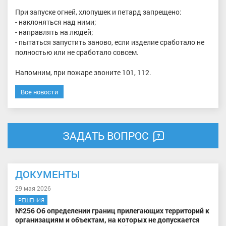
При запуске огней, хлопушек и петард запрещено:
- наклоняться над ними;
- направлять на людей;
- пытаться запустить заново, если изделие сработало не
полностью или не сработало совсем.
Напомним, при пожаре звоните 101, 112.
Все новости
ЗАДАТЬ ВОПРОС
ДОКУМЕНТЫ
29 мая 2026
РЕШЕНИЯ
№256 Об определении границ прилегающих территорий к
организациям и объектам, на которых не допускается