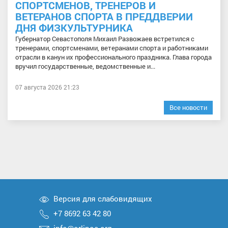
СПОРТСМЕНОВ, ТРЕНЕРОВ И
ВЕТЕРАНОВ СПОРТА В ПРЕДДВЕРИИ
ДНЯ ФИЗКУЛЬТУРНИКА
Губернатор Севастополя Михаил Развожаев встретился с
тренерами, спортсменами, ветеранами спорта и работниками
отрасли в канун их профессионального праздника. Глава города
вручил государственные, ведомственные и...
07 августа 2026 21:23
Все новости
Версия для слабовидящих
+7 8692 63 42 80