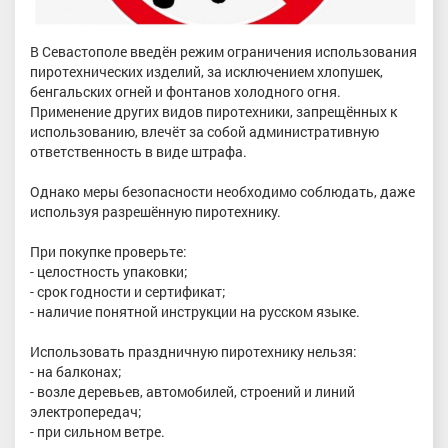
В Севастополе введëн режим ограничения использования
пиротехнических изделий, за исключением хлопушек,
бенгальских огней и фонтанов холодного огня.
Применение других видов пиротехники, запрещённых к
использованию, влечёт за собой административную
ответственность в виде штрафа.
Однако меры безопасности необходимо соблюдать, даже
используя разрешённую пиротехнику.
При покупке проверьте:
- целостность упаковки;
- срок годности и сертификат;
- наличие понятной инструкции на русском языке.
Использовать праздничную пиротехнику нельзя:
- на балконах;
- возле деревьев, автомобилей, строений и линий
электропередач;
- при сильном ветре.