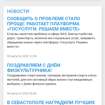
НОВОСТИ
СООБЩИТЬ О ПРОБЛЕМЕ СТАЛО
ПРОЩЕ: РАБОТАЕТ ПЛАТФОРМА
«ГОСУСЛУГИ. РЕШАЕМ ВМЕСТЕ»
Если вы заметили проблему в сфере ЖКХ, благоустройства,
дорог, транспорта, экологии или социальных услуг, направить
обращение можно через платформу «Госуслуги. Решаем
вместе».
08 августа 2026 12:38
ПОЗДРАВЛЯЕМ С ДНЁМ
ФИЗКУЛЬТУРНИКА!
Поздравляем спортсменов, тренеров, ветеранов спорта и всех
жителей, для кого активный образ жизни стал ежедневным
выбором, с Днём физкультурника.
08 августа 2026 09:40
В СЕВАСТОПОЛЕ НАГРАДИЛИ ЛУЧШИХ