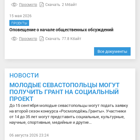
Просмотр
Скачать
2 Мбайт
15 мая 2026
ПРОЕКТЫ
Оповещение о начале общественных обсуждений
Просмотр
Скачать
77.8 Кбайт
Все документы
НОВОСТИ
МОЛОДЫЕ СЕВАСТОПОЛЬЦЫ МОГУТ
ПОЛУЧИТЬ ГРАНТ НА СОЦИАЛЬНЫЙ
ПРОЕКТ
До 15 сентября молодые севастопольцы могут подать заявку
на второй сезон конкурса «Росмолодёжь.Гранты». Участники
от 14 до 35 лет могут представить социальные, культурные,
научные, спортивные, медийные и другие...
06 августа 2026 23:24