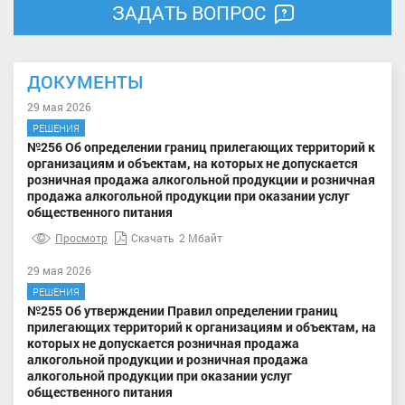
ЗАДАТЬ ВОПРОС
ДОКУМЕНТЫ
29 мая 2026
РЕШЕНИЯ
№256 Об определении границ прилегающих территорий к
организациям и объектам, на которых не допускается
розничная продажа алкогольной продукции и розничная
продажа алкогольной продукции при оказании услуг
общественного питания
Просмотр
Скачать
2 Мбайт
29 мая 2026
РЕШЕНИЯ
№255 Об утверждении Правил определении границ
прилегающих территорий к организациям и объектам, на
которых не допускается розничная продажа
алкогольной продукции и розничная продажа
алкогольной продукции при оказании услуг
общественного питания