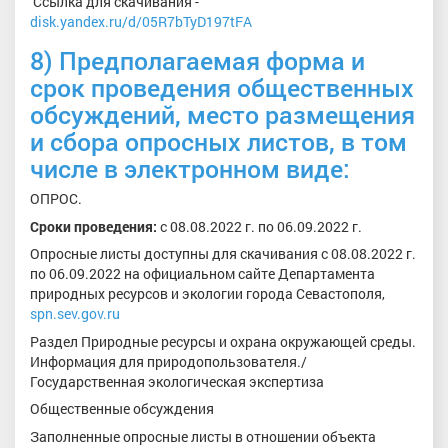
Ссылка для скачивания -
disk.yandex.ru/d/05R7bTyD197tFA
8) Предполагаемая форма и
срок проведения общественных
обсуждений, место размещения
и сбора опросных листов, в том
числе в электронном виде:
ОПРОС.
Сроки проведения:
с 08.08.2022 г. по 06.09.2022 г.
Опросные листы доступны для скачивания с 08.08.2022 г.
по 06.09.2022 на официальном сайте Департамента
природных ресурсов и экологии города Севастополя,
spn.sev.gov.ru
Раздел Природные ресурсы и охрана окружающей среды.
Информация для природопользователя./
Государственная экологическая экспертиза
Общественные обсуждения
Заполненные опросные листы в отношении объекта