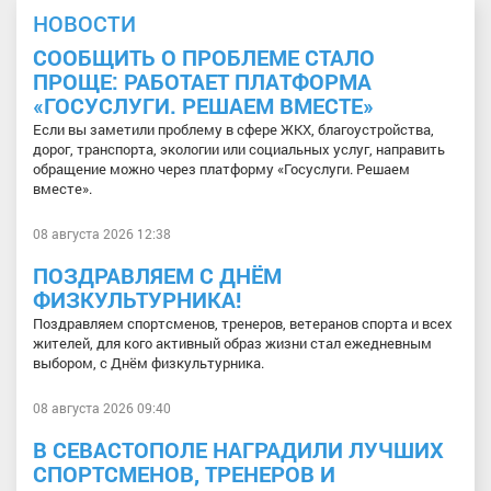
НОВОСТИ
СООБЩИТЬ О ПРОБЛЕМЕ СТАЛО
ПРОЩЕ: РАБОТАЕТ ПЛАТФОРМА
«ГОСУСЛУГИ. РЕШАЕМ ВМЕСТЕ»
Если вы заметили проблему в сфере ЖКХ, благоустройства,
дорог, транспорта, экологии или социальных услуг, направить
обращение можно через платформу «Госуслуги. Решаем
вместе».
08 августа 2026 12:38
ПОЗДРАВЛЯЕМ С ДНЁМ
ФИЗКУЛЬТУРНИКА!
Поздравляем спортсменов, тренеров, ветеранов спорта и всех
жителей, для кого активный образ жизни стал ежедневным
выбором, с Днём физкультурника.
08 августа 2026 09:40
В СЕВАСТОПОЛЕ НАГРАДИЛИ ЛУЧШИХ
СПОРТСМЕНОВ, ТРЕНЕРОВ И