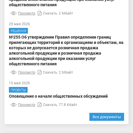
общественного питания
Просмотр
Скачать
2 Мбайт
29 мая 2026
РЕШЕНИЯ
№255 Об утверждении Правил определении границ
прилегающих территорий к организациям и объектам, на
которых не допускается розничная продажа
алкогольной продукции и розничная продажа
алкогольной продукции при оказании услуг
общественного питания
Просмотр
Скачать
2 Мбайт
15 мая 2026
ПРОЕКТЫ
Оповещение о начале общественных обсуждений
Просмотр
Скачать
77.8 Кбайт
Все документы