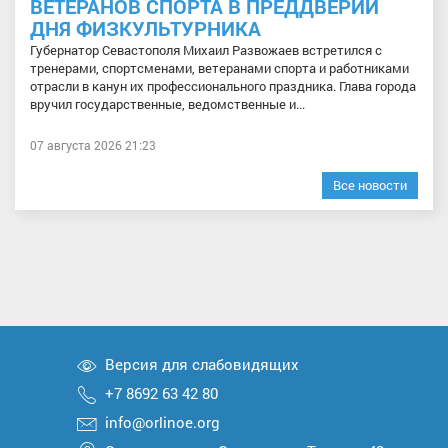
ВЕТЕРАНОВ СПОРТА В ПРЕДДВЕРИИ
ДНЯ ФИЗКУЛЬТУРНИКА
Губернатор Севастополя Михаил Развожаев встретился с
тренерами, спортсменами, ветеранами спорта и работниками
отрасли в канун их профессионального праздника. Глава города
вручил государственные, ведомственные и...
07 августа 2026 21:23
Все новости
Версия для слабовидящих
+7 8692 63 42 80
info@orlinoe.org