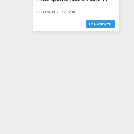
Финансирование предусмотрено для з...
06 августа 2026 15:38
Все новости