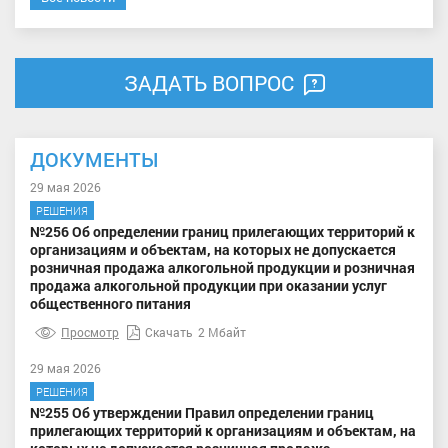
ЗАДАТЬ ВОПРОС
ДОКУМЕНТЫ
29 мая 2026
РЕШЕНИЯ
№256 Об определении границ прилегающих территорий к
организациям и объектам, на которых не допускается
розничная продажа алкогольной продукции и розничная
продажа алкогольной продукции при оказании услуг
общественного питания
Просмотр
Скачать
2 Мбайт
29 мая 2026
РЕШЕНИЯ
№255 Об утверждении Правил определении границ
прилегающих территорий к организациям и объектам, на