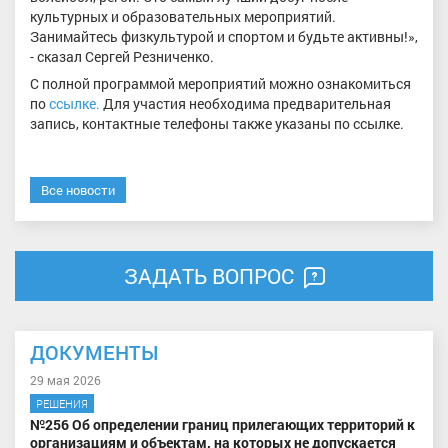
культурных и образовательных мероприятий.
Занимайтесь физкультурой и спортом и будьте активны!»,
- сказал Сергей Резниченко.
С полной программой мероприятий можно ознакомиться
по
ссылке.
Для участия необходима предварительная
запись, контактные телефоны также указаны по ссылке.
Все новости
ЗАДАТЬ ВОПРОС
ДОКУМЕНТЫ
29 мая 2026
РЕШЕНИЯ
№256 Об определении границ прилегающих территорий к
организациям и объектам, на которых не допускается