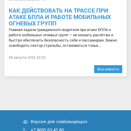
КАК ДЕЙСТВОВАТЬ НА ТРАССЕ ПРИ
АТАКЕ БПЛА И РАБОТЕ МОБИЛЬНЫХ
ОГНЕВЫХ ГРУПП
Главная задача гражданского водителя при атаке БПЛА и
работе мобильных огневых групп — не мешать расчётам и
быстро обеспечить безопасность себе и пассажирам. Важно
освободить сектор стрельбы, остановиться тольк...
06 августа 2026 20:35
Все новости
Версия для слабовидящих
+7 8692 63 42 80