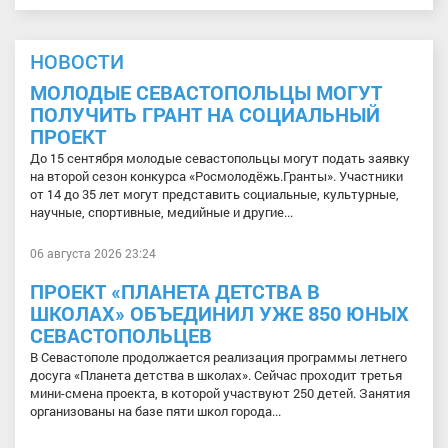
НОВОСТИ
МОЛОДЫЕ СЕВАСТОПОЛЬЦЫ МОГУТ
ПОЛУЧИТЬ ГРАНТ НА СОЦИАЛЬНЫЙ
ПРОЕКТ
До 15 сентября молодые севастопольцы могут подать заявку
на второй сезон конкурса «Росмолодёжь.Гранты». Участники
от 14 до 35 лет могут представить социальные, культурные,
научные, спортивные, медийные и другие...
06 августа 2026 23:24
ПРОЕКТ «ПЛАНЕТА ДЕТСТВА В
ШКОЛАХ» ОБЪЕДИНИЛ УЖЕ 850 ЮНЫХ
СЕВАСТОПОЛЬЦЕВ
В Севастополе продолжается реализация программы летнего
досуга «Планета детства в школах». Сейчас проходит третья
мини-смена проекта, в которой участвуют 250 детей. Занятия
организованы на базе пяти школ города...