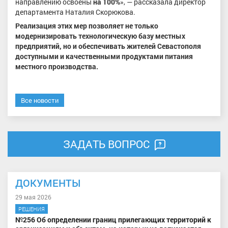
направлению освоены
на 100%
», — рассказала директор
департамента Наталия Скорюкова.
Реализация этих мер позволяет не только
модернизировать технологическую базу местных
предприятий, но и обеспечивать жителей Севастополя
доступными и качественными продуктами питания
местного производства.
Все новости
ЗАДАТЬ ВОПРОС
ДОКУМЕНТЫ
29 мая 2026
РЕШЕНИЯ
№256 Об определении границ прилегающих территорий к