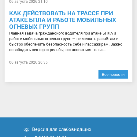
06 августа 2026 21:10
КАК ДЕЙСТВОВАТЬ НА ТРАССЕ ПРИ
АТАКЕ БПЛА И РАБОТЕ МОБИЛЬНЫХ
ОГНЕВЫХ ГРУПП
Главная задача гражданского водителя при атаке БПЛА и
работе мобильных огневых групп — не мешать расчётам и
быстро обеспечить безопасность себе и пассажирам. Важно
освободить сектор стрельбы, остановиться тольк...
06 августа 2026 20:35
Все новости
Версия для слабовидящих