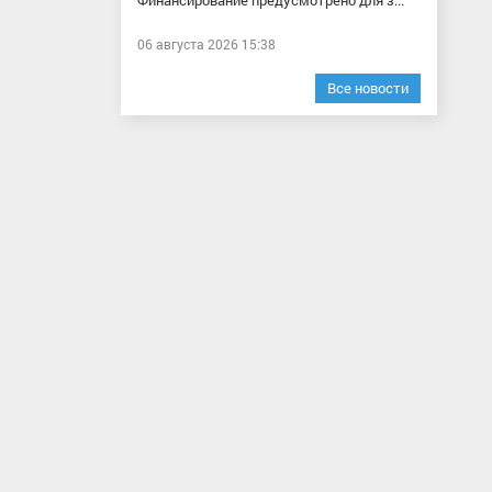
Финансирование предусмотрено для з...
06 августа 2026 15:38
Все новости