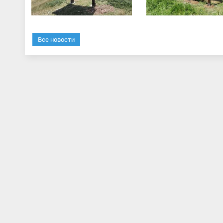
Все новости