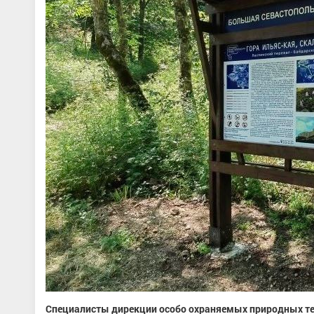
Специалисты дирекции особо охраняемых природных те