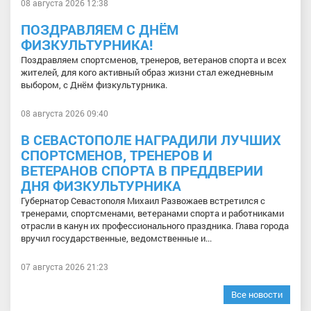
08 августа 2026 12:38
ПОЗДРАВЛЯЕМ С ДНЁМ
ФИЗКУЛЬТУРНИКА!
Поздравляем спортсменов, тренеров, ветеранов спорта и всех
жителей, для кого активный образ жизни стал ежедневным
выбором, с Днём физкультурника.
08 августа 2026 09:40
В СЕВАСТОПОЛЕ НАГРАДИЛИ ЛУЧШИХ
СПОРТСМЕНОВ, ТРЕНЕРОВ И
ВЕТЕРАНОВ СПОРТА В ПРЕДДВЕРИИ
ДНЯ ФИЗКУЛЬТУРНИКА
Губернатор Севастополя Михаил Развожаев встретился с
тренерами, спортсменами, ветеранами спорта и работниками
отрасли в канун их профессионального праздника. Глава города
вручил государственные, ведомственные и...
07 августа 2026 21:23
Все новости