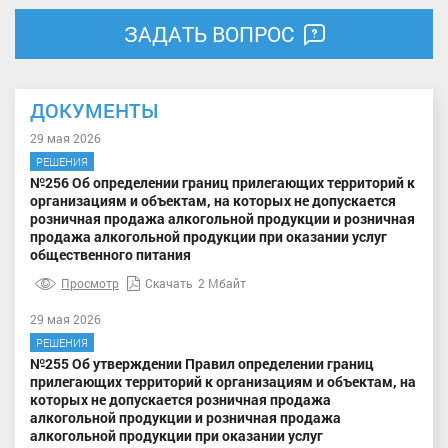
ЗАДАТЬ ВОПРОС
ДОКУМЕНТЫ
29 мая 2026
РЕШЕНИЯ
№256 Об определении границ прилегающих территорий к
организациям и объектам, на которых не допускается
розничная продажа алкогольной продукции и розничная
продажа алкогольной продукции при оказании услуг
общественного питания
Просмотр
Скачать
2 Мбайт
29 мая 2026
РЕШЕНИЯ
№255 Об утверждении Правил определении границ
прилегающих территорий к организациям и объектам, на
которых не допускается розничная продажа
алкогольной продукции и розничная продажа
алкогольной продукции при оказании услуг