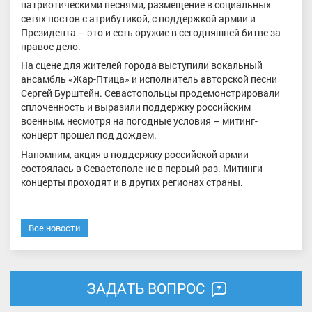
патриотическими песнями, размещение в социальных
сетях постов с атрибутикой, с поддержкой армии и
Президента – это и есть оружие в сегодняшней битве за
правое дело.
На сцене для жителей города выступили вокальный
ансамбль «Жар-Птица» и исполнитель авторской песни
Сергей Бурштейн. Севастопольцы продемонстрировали
сплоченность и выразили поддержку российским
военным, несмотря на погодные условия – митинг-
концерт прошел под дождем.
Напомним, акция в поддержку российской армии
состоялась в Севастополе не в первый раз. Митинги-
концерты проходят и в других регионах страны.
Все новости
ЗАДАТЬ ВОПРОС