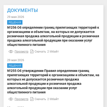
ДОКУМЕНТЫ
29 мая 2026
РЕШЕНИЯ
№256 Об определении границ прилегающих территорий к
организациям и объектам, на которых не допускается
розничная продажа алкогольной продукции и розничная
продажа алкогольной продукции при оказании услуг
общественного питания
Просмотр
Скачать
2 Мбайт
29 мая 2026
РЕШЕНИЯ
№255 Об утверждении Правил определении границ
прилегающих территорий к организациям и объектам, на
которых не допускается розничная продажа
алкогольной продукции и розничная продажа
алкогольной продукции при оказании услуг
общественного питания
Просмотр
Скачать
2 Мбайт