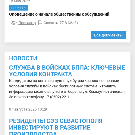
15 мая 2026
ПРОЕКТЫ
Оповещение о начале общественных обсуждений
Просмотр
Скачать
77.8 Кбайт
Все документы
НОВОСТИ
СЛУЖБА В ВОЙСКАХ БПЛА: КЛЮЧЕВЫЕ
УСЛОВИЯ КОНТРАКТА
Кандидатам на контрактную службу разъясняют основные
условия службы в войсках беспилотных систем. Уточнить
информацию можно в пункте отбора на ул. Коммунистическая,
3а или по телефону +7 (8692) 22-1...
07 августа 2026 10:29
РЕЗИДЕНТЫ СЭЗ СЕВАСТОПОЛЯ
ИНВЕСТИРУЮТ В РАЗВИТИЕ
ПРОИЗВОДСТВА