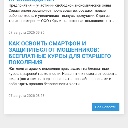
Предприятия — участники свободной экономической зоны
Севастополя расширяют производство, создают новые
рабочие места и увеличивают выпуск продукции. Один из
таких примеров — ООО «Крымская оконная компания», кот...
07 августа 2026 09:36
КАК ОСВОИТЬ СМАРТФОН И
ЗАЩИТИТЬСЯ ОТ МОШЕННИКОВ:
БЕСПЛАТНЫЕ КУРСЫ ДЛЯ СТАРШЕГО
ПОКОЛЕНИЯ
Жителей старшего поколения приглашают на бесплатные
курсы цифровой грамотности. На занятиях помогают освоить
смартфон и компьютер, пользоваться онлайн-сервисами и
соблюдать правила безопасности в сети.
07 августа 2026 08:58
Все новости