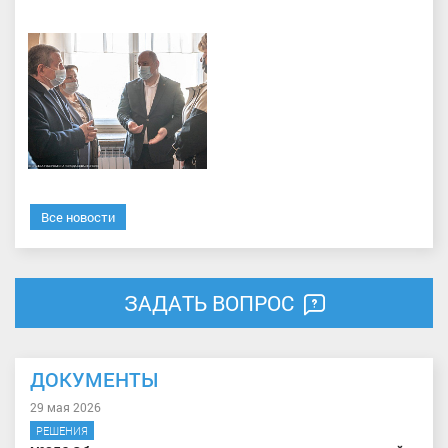
Все новости
ЗАДАТЬ ВОПРОС
ДОКУМЕНТЫ
29 мая 2026
РЕШЕНИЯ