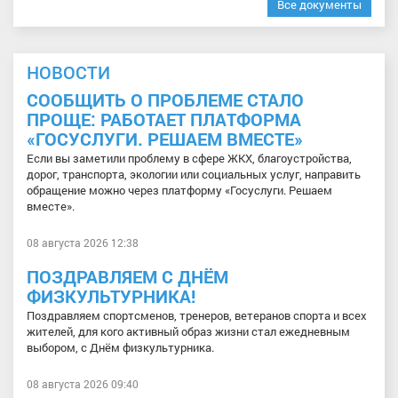
Все документы
НОВОСТИ
СООБЩИТЬ О ПРОБЛЕМЕ СТАЛО
ПРОЩЕ: РАБОТАЕТ ПЛАТФОРМА
«ГОСУСЛУГИ. РЕШАЕМ ВМЕСТЕ»
Если вы заметили проблему в сфере ЖКХ, благоустройства,
дорог, транспорта, экологии или социальных услуг, направить
обращение можно через платформу «Госуслуги. Решаем
вместе».
08 августа 2026 12:38
ПОЗДРАВЛЯЕМ С ДНЁМ
ФИЗКУЛЬТУРНИКА!
Поздравляем спортсменов, тренеров, ветеранов спорта и всех
жителей, для кого активный образ жизни стал ежедневным
выбором, с Днём физкультурника.
08 августа 2026 09:40