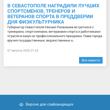
В СЕВАСТОПОЛЕ НАГРАДИЛИ ЛУЧШИХ
СПОРТСМЕНОВ, ТРЕНЕРОВ И
ВЕТЕРАНОВ СПОРТА В ПРЕДДВЕРИИ
ДНЯ ФИЗКУЛЬТУРНИКА
Губернатор Севастополя Михаил Развожаев встретился с
тренерами, спортсменами, ветеранами спорта и работниками
отрасли в канун их профессионального праздника. Глава города
вручил государственные, ведомственные и...
07 августа 2026 21:23
Все новости
Версия для слабовидящих