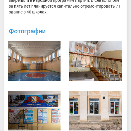
закрепили в народной программе партии. В Севастополе
за пять лет планируется капитально отремонтировать 71
здание в 40 школах.
Фотографии