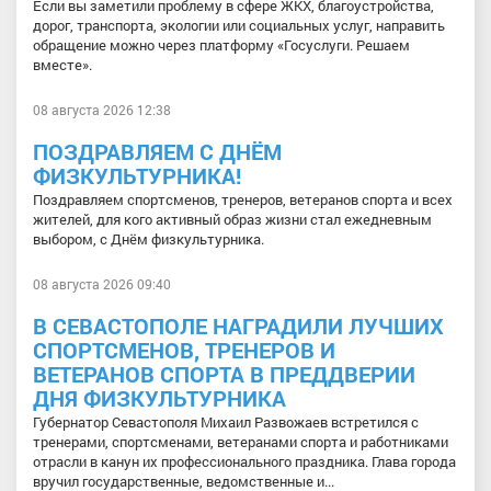
Если вы заметили проблему в сфере ЖКХ, благоустройства,
дорог, транспорта, экологии или социальных услуг, направить
обращение можно через платформу «Госуслуги. Решаем
вместе».
08 августа 2026 12:38
ПОЗДРАВЛЯЕМ С ДНЁМ
ФИЗКУЛЬТУРНИКА!
Поздравляем спортсменов, тренеров, ветеранов спорта и всех
жителей, для кого активный образ жизни стал ежедневным
выбором, с Днём физкультурника.
08 августа 2026 09:40
В СЕВАСТОПОЛЕ НАГРАДИЛИ ЛУЧШИХ
СПОРТСМЕНОВ, ТРЕНЕРОВ И
ВЕТЕРАНОВ СПОРТА В ПРЕДДВЕРИИ
ДНЯ ФИЗКУЛЬТУРНИКА
Губернатор Севастополя Михаил Развожаев встретился с
тренерами, спортсменами, ветеранами спорта и работниками
отрасли в канун их профессионального праздника. Глава города
вручил государственные, ведомственные и...