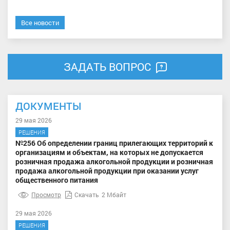
Все новости
ЗАДАТЬ ВОПРОС
ДОКУМЕНТЫ
29 мая 2026
РЕШЕНИЯ
№256 Об определении границ прилегающих территорий к
организациям и объектам, на которых не допускается
розничная продажа алкогольной продукции и розничная
продажа алкогольной продукции при оказании услуг
общественного питания
Просмотр
Скачать
2 Мбайт
29 мая 2026
РЕШЕНИЯ