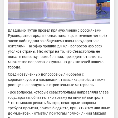
Владимир Путин провёл прямую линию с россиянами.
Руководство города и севастопольцы в течение четырёх
часов наблюдали за общением главы государства с
жителями. На эфир пришло 2,4 млн вопросов изо всех
уголков страны. Несмотря на то, что Севастополь не
попал в повестку прямой линии, президент ответил на
множество вопросов, актуальных для жителей нашего
города.
Среди озвученных вопросов были борьба с
коронавирусом и вакцинация, газификация сёл, а также
рост цен на продукты и строительные материалы.
«Все вопросы, которые севастопольцы направляли главе
государства, обязательно возьму на личный контроль.
Что-то можно решить быстро, некоторые вопросы
требуют времени, поиска бюджета, принятия тех или иных
документов», - отметил по итогам прямой линии Михаил