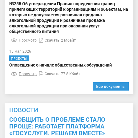
№255 Об утверждении Правил определении границ
прилегающих территорий к организациям и объектам, на
которых не допускается розничная продажа
алкогольной продукции и розничная продажа
алкогольной продукции при оказании услуг
общественного питания
Просмотр
Скачать
2 Мбайт
15 мая 2026
ПРОЕКТЫ
Оповещение о начале общественных обсуждений
Просмотр
Скачать
77.8 Кбайт
Все документы
НОВОСТИ
СООБЩИТЬ О ПРОБЛЕМЕ СТАЛО
ПРОЩЕ: РАБОТАЕТ ПЛАТФОРМА
«ГОСУСЛУГИ. РЕШАЕМ ВМЕСТЕ»