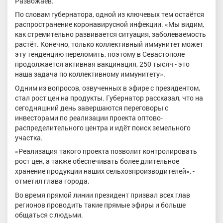
Развожаев.
По словам губернатора, одной из ключевых тем остаётся
распространение коронавирусной инфекции. «Мы видим,
как стремительно развивается ситуация, заболеваемость
растёт. Конечно, только коллективный иммунитет может
эту тенденцию переломить, поэтому в Севастополе
продолжается активная вакцинация, 250 тысяч - это
наша задача по коллективному иммунитету».
Одним из вопросов, озвученных в эфире с президентом,
стал рост цен на продукты. Губернатор рассказал, что на
сегодняшний день завершаются переговоры с
инвесторами по реализации проекта оптово-
распределительного центра и идёт поиск земельного
участка.
«Реализация такого проекта позволит контролировать
рост цен, а также обеспечивать более длительное
хранение продукции наших сельхозпроизводителей», -
отметил глава города.
Во время прямой линии президент призвал всех глав
регионов проводить такие прямые эфиры и больше
общаться с людьми.