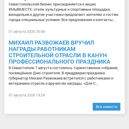
Севастопольский бизнес присоединяется к акции
#МЫВМЕСТЕ: отели, культурные и спортивные площадки,
винодельня и другие участники предлагают жителям и гостям
города специальные условия. Все предложения и контакты...
07 августа 2026 20:06
МИХАИЛ РАЗВОЖАЕВ ВРУЧИЛ
НАГРАДЫ РАБОТНИКАМ
СТРОИТЕЛЬНОЙ ОТРАСЛИ В КАНУН
ПРОФЕССИОНАЛЬНОГО ПРАЗДНИКА
В Севастополе 7 августа состоялось торжественное собрание,
посвящённое Дню строителя. В преддверии праздника
губернатор Михаил Развожаев встретился с работниками и
ветеранами отрасли и вручил им награды. «Для С...
07 августа 2026 19:24
Все новости