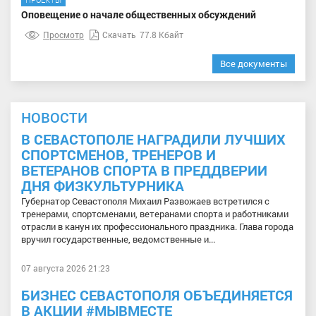
Оповещение о начале общественных обсуждений
Просмотр
Скачать
77.8 Кбайт
Все документы
НОВОСТИ
В СЕВАСТОПОЛЕ НАГРАДИЛИ ЛУЧШИХ
СПОРТСМЕНОВ, ТРЕНЕРОВ И
ВЕТЕРАНОВ СПОРТА В ПРЕДДВЕРИИ
ДНЯ ФИЗКУЛЬТУРНИКА
Губернатор Севастополя Михаил Развожаев встретился с
тренерами, спортсменами, ветеранами спорта и работниками
отрасли в канун их профессионального праздника. Глава города
вручил государственные, ведомственные и...
07 августа 2026 21:23
БИЗНЕС СЕВАСТОПОЛЯ ОБЪЕДИНЯЕТСЯ
В АКЦИИ #МЫВМЕСТЕ