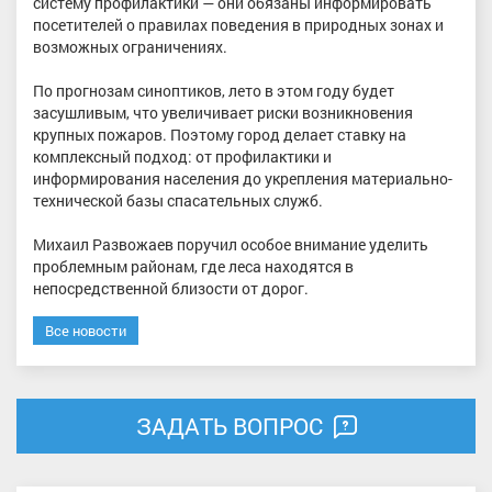
систему профилактики — они обязаны информировать
посетителей о правилах поведения в природных зонах и
возможных ограничениях.
По прогнозам синоптиков, лето в этом году будет
засушливым, что увеличивает риски возникновения
крупных пожаров. Поэтому город делает ставку на
комплексный подход: от профилактики и
информирования населения до укрепления материально-
технической базы спасательных служб.
Михаил Развожаев поручил особое внимание уделить
проблемным районам, где леса находятся в
непосредственной близости от дорог.
Все новости
ЗАДАТЬ ВОПРОС