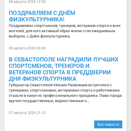
08 августа 2026 12:38
ПОЗДРАВЛЯЕМ С ДНЁМ
ФИЗКУЛЬТУРНИКА!
Поздравляем спортсменов, тренеров, ветеранов спорта и всех
жителей, для кого активный образ жизни стал ежедневным
выбором, с Днём физкультурника.
08 августа 2026 09:40
В СЕВАСТОПОЛЕ НАГРАДИЛИ ЛУЧШИХ
СПОРТСМЕНОВ, ТРЕНЕРОВ И
ВЕТЕРАНОВ СПОРТА В ПРЕДДВЕРИИ
ДНЯ ФИЗКУЛЬТУРНИКА
Губернатор Севастополя Михаил Развожаев встретился с
тренерами, спортсменами, ветеранами спорта и работниками
отрасли в канун их профессионального праздника. Глава города
вручил государственные, ведомственные и...
07 августа 2026 21:23
Все новости