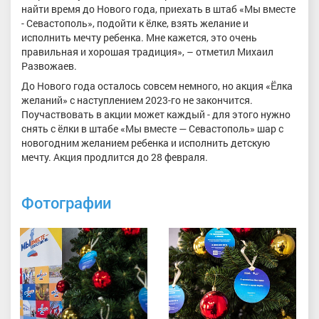
найти время до Нового года, приехать в штаб «Мы вместе
- Севастополь», подойти к ёлке, взять желание и
исполнить мечту ребенка. Мне кажется, это очень
правильная и хорошая традиция», – отметил Михаил
Развожаев.
До Нового года осталось совсем немного, но акция «Ёлка
желаний» с наступлением 2023-го не закончится.
Поучаствовать в акции может каждый - для этого нужно
снять с ёлки в штабе «Мы вместе — Севастополь» шар с
новогодним желанием ребенка и исполнить детскую
мечту. Акция продлится до 28 февраля.
Фотографии