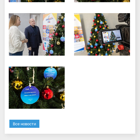
Все новости