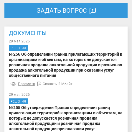
ЗАДАТЬ ВОПРОС
ДОКУМЕНТЫ
29 мая 2026
РЕШЕНИЯ
№256 Об определении границ прилегающих территорий к
организациям и объектам, на которых не допускается
розничная продажа алкогольной продукции и розничная
продажа алкогольной продукции при оказании услуг
общественного питания
Просмотр
Скачать
2 Мбайт
29 мая 2026
РЕШЕНИЯ
№255 Об утверждении Правил определении границ
прилегающих территорий к организациям и объектам, на
которых не допускается розничная продажа
алкогольной продукции и розничная продажа
алкогольной продукции при оказании услуг