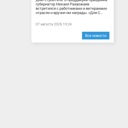
губернатор Михаил Развожаев
встретился с работниками и ветеранами
отрасли и вручил им награды. «Для С...
07 августа 2026 19:24
Все новости