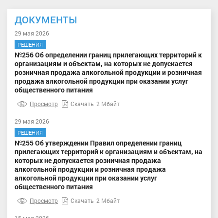
ДОКУМЕНТЫ
29 мая 2026
РЕШЕНИЯ
№256 Об определении границ прилегающих территорий к
организациям и объектам, на которых не допускается
розничная продажа алкогольной продукции и розничная
продажа алкогольной продукции при оказании услуг
общественного питания
Просмотр
Скачать
2 Мбайт
29 мая 2026
РЕШЕНИЯ
№255 Об утверждении Правил определении границ
прилегающих территорий к организациям и объектам, на
которых не допускается розничная продажа
алкогольной продукции и розничная продажа
алкогольной продукции при оказании услуг
общественного питания
Просмотр
Скачать
2 Мбайт
15 мая 2026