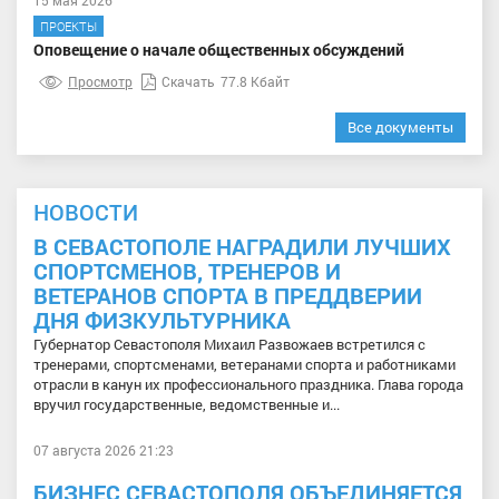
ПРОЕКТЫ
Оповещение о начале общественных обсуждений
Просмотр
Скачать
77.8 Кбайт
Все документы
НОВОСТИ
В СЕВАСТОПОЛЕ НАГРАДИЛИ ЛУЧШИХ
СПОРТСМЕНОВ, ТРЕНЕРОВ И
ВЕТЕРАНОВ СПОРТА В ПРЕДДВЕРИИ
ДНЯ ФИЗКУЛЬТУРНИКА
Губернатор Севастополя Михаил Развожаев встретился с
тренерами, спортсменами, ветеранами спорта и работниками
отрасли в канун их профессионального праздника. Глава города
вручил государственные, ведомственные и...
07 августа 2026 21:23
БИЗНЕС СЕВАСТОПОЛЯ ОБЪЕДИНЯЕТСЯ