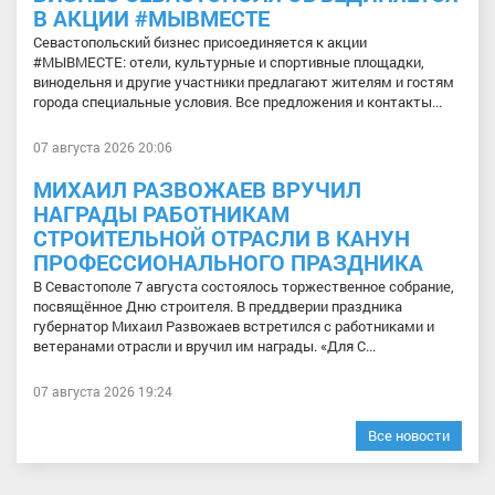
В АКЦИИ #МЫВМЕСТЕ
Севастопольский бизнес присоединяется к акции
#МЫВМЕСТЕ: отели, культурные и спортивные площадки,
винодельня и другие участники предлагают жителям и гостям
города специальные условия. Все предложения и контакты...
07 августа 2026 20:06
МИХАИЛ РАЗВОЖАЕВ ВРУЧИЛ
НАГРАДЫ РАБОТНИКАМ
СТРОИТЕЛЬНОЙ ОТРАСЛИ В КАНУН
ПРОФЕССИОНАЛЬНОГО ПРАЗДНИКА
В Севастополе 7 августа состоялось торжественное собрание,
посвящённое Дню строителя. В преддверии праздника
губернатор Михаил Развожаев встретился с работниками и
ветеранами отрасли и вручил им награды. «Для С...
07 августа 2026 19:24
Все новости