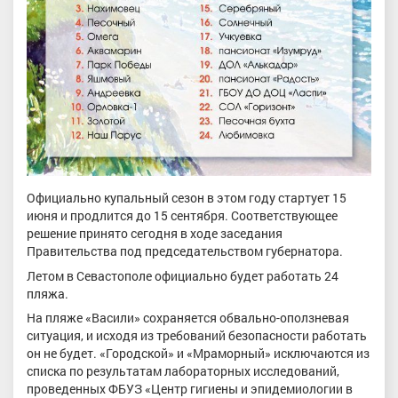
Официально купальный сезон в этом году стартует 15
июня и продлится до 15 сентября. Соответствующее
решение принято сегодня в ходе заседания
Правительства под председательством губернатора.
Летом в Севастополе официально будет работать 24
пляжа.
На пляже «Васили» сохраняется обвально-оползневая
ситуация, и исходя из требований безопасности работать
он не будет. «Городской» и «Мраморный» исключаются из
списка по результатам лабораторных исследований,
проведенных ФБУЗ «Центр гигиены и эпидемиологии в