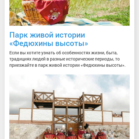
Парк живой истории
«Федюхины высоты»
Если вы хотите узнать об особенностях жизни, быта,
традициях людей в разные исторические периоды, то
приезжайте в парк живой истории «Федюхины высоты».