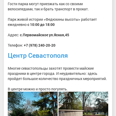
Гости парка могут приезжать как со своими
велосипедами, так и брать транспорт в прокат.
Парк живой истории «Федюхины высоты» работает
ежедневно
с 10:00 до 18:00
Адрес:
с.Первомайское ул.Ясная,45
Телефон:
+7 (978) 240-20-20
Центр Севастополя
Многие севастопольцы захотят провести майские
праздники в центре города. И неудивительно: здесь
пройдет большое количество праздничных мероприятий.
В центре можно и просто погулять.