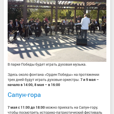
В парке Победы будет играть духовая музыка.
Здесь около фонтана «Орден Победы» на протяжении
трех дней будут играть духовые оркестры.
7 и 9 мая –
начало в 14:00, 8 мая – в 16:00
Сапун-гора
7 мая с 11:00 до 18:
00
можно приехать на Сапун-гору,
чтобы посмотреть историко-патриотический фестиваль