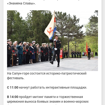
«Знамена Славы».
На Сапун-горе состоится историко-патриотический
фестиваль.
С 11:00
начнут работать интерактивные площадки.
В 14:00
пройдет митинг памяти и торжественная
церемония выноса боевых знамен и военно-морских