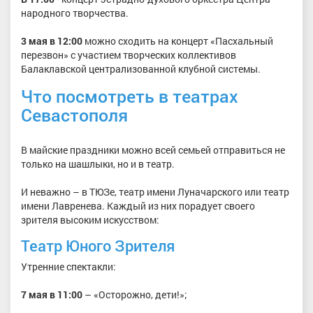
народного творчества.
3 мая в 12:00
можно сходить на концерт «Пасхальный
перезвон» с участием творческих коллективов
Балаклавской централизованной клубной системы.
Что посмотреть в театрах
Севастополя
В майские праздники можно всей семьей отправиться не
только на шашлыки, но и в театр.
И неважно – в ТЮЗе, театр имени Луначарского или театр
имени Лавренева. Каждый из них порадует своего
зрителя высоким искусством:
Театр Юного Зрителя
Утренние спектакли:
7 мая в 11:00
– «Осторожно, дети!»;