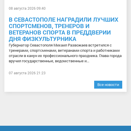
08 августа 2026 09:40
В СЕВАСТОПОЛЕ НАГРАДИЛИ ЛУЧШИХ
СПОРТСМЕНОВ, ТРЕНЕРОВ И
ВЕТЕРАНОВ СПОРТА В ПРЕДДВЕРИИ
ДНЯ ФИЗКУЛЬТУРНИКА
Губернатор Севастополя Михаил Развожаев встретился с
тренерами, спортсменами, ветеранами спорта и работниками
отрасли в канун их профессионального праздника. Глава города
вручил государственные, ведомственные и...
07 августа 2026 21:23
Все новости