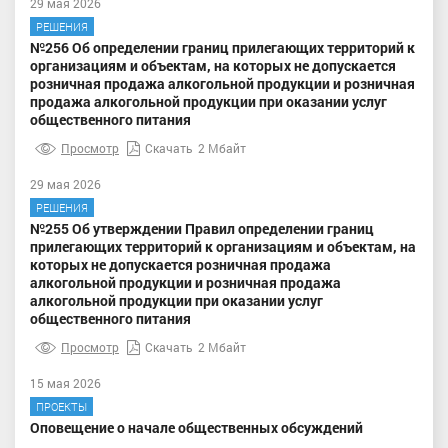
29 мая 2026
РЕШЕНИЯ
№256 Об определении границ прилегающих территорий к
организациям и объектам, на которых не допускается
розничная продажа алкогольной продукции и розничная
продажа алкогольной продукции при оказании услуг
общественного питания
Просмотр
Скачать
2 Мбайт
29 мая 2026
РЕШЕНИЯ
№255 Об утверждении Правил определении границ
прилегающих территорий к организациям и объектам, на
которых не допускается розничная продажа
алкогольной продукции и розничная продажа
алкогольной продукции при оказании услуг
общественного питания
Просмотр
Скачать
2 Мбайт
15 мая 2026
ПРОЕКТЫ
Оповещение о начале общественных обсуждений