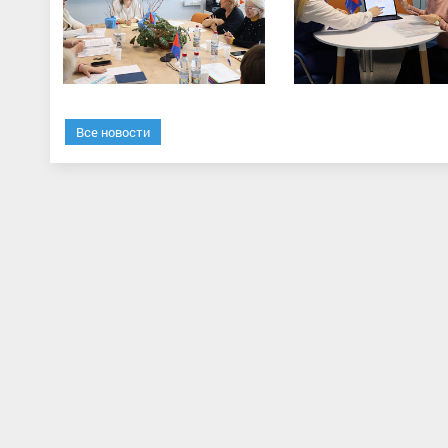
Все новости