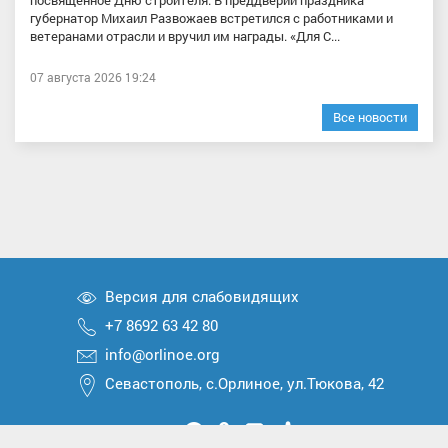
губернатор Михаил Развожаев встретился с работниками и
ветеранами отрасли и вручил им награды. «Для С...
07 августа 2026 19:24
Все новости
Версия для слабовидящих
+7 8692 63 42 80
info@orlinoe.org
Севастополь, с.Орлиное, ул.Тюкова, 42
Мы
Мы
Мы
Мы
Мы