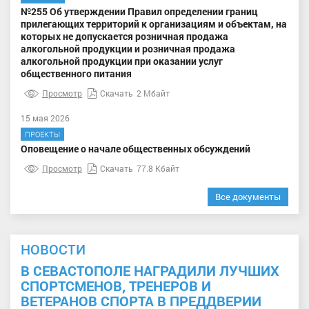
№255 Об утверждении Правил определении границ
прилегающих территорий к организациям и объектам, на
которых не допускается розничная продажа
алкогольной продукции и розничная продажа
алкогольной продукции при оказании услуг
общественного питания
Просмотр
Скачать
2 Мбайт
15 мая 2026
ПРОЕКТЫ
Оповещение о начале общественных обсуждений
Просмотр
Скачать
77.8 Кбайт
Все документы
НОВОСТИ
В СЕВАСТОПОЛЕ НАГРАДИЛИ ЛУЧШИХ
СПОРТСМЕНОВ, ТРЕНЕРОВ И
ВЕТЕРАНОВ СПОРТА В ПРЕДДВЕРИИ