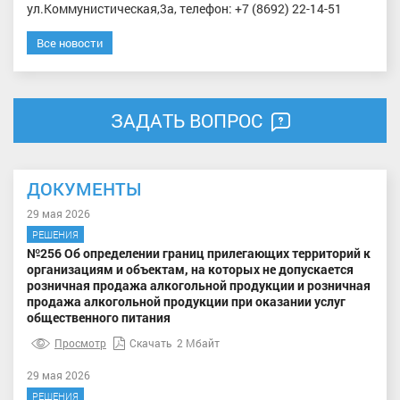
ул.Коммунистическая,3а, телефон: +7 (8692) 22-14-51
Все новости
ЗАДАТЬ ВОПРОС
ДОКУМЕНТЫ
29 мая 2026
РЕШЕНИЯ
№256 Об определении границ прилегающих территорий к
организациям и объектам, на которых не допускается
розничная продажа алкогольной продукции и розничная
продажа алкогольной продукции при оказании услуг
общественного питания
Просмотр
Скачать
2 Мбайт
29 мая 2026
РЕШЕНИЯ