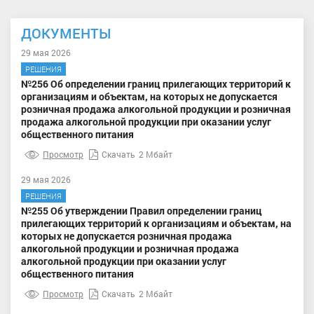
ДОКУМЕНТЫ
29 мая 2026
РЕШЕНИЯ
№256 Об определении границ прилегающих территорий к
организациям и объектам, на которых не допускается
розничная продажа алкогольной продукции и розничная
продажа алкогольной продукции при оказании услуг
общественного питания
Просмотр
Скачать
2 Мбайт
29 мая 2026
РЕШЕНИЯ
№255 Об утверждении Правил определении границ
прилегающих территорий к организациям и объектам, на
которых не допускается розничная продажа
алкогольной продукции и розничная продажа
алкогольной продукции при оказании услуг
общественного питания
Просмотр
Скачать
2 Мбайт