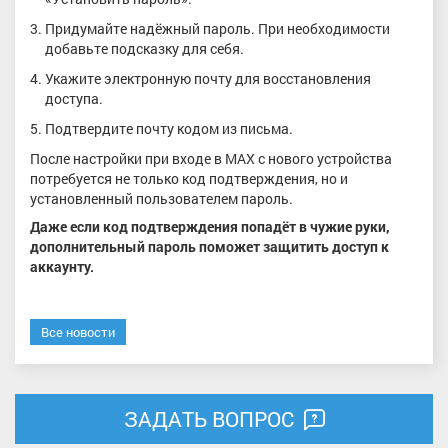
Придумайте надёжный пароль. При необходимости
добавьте подсказку для себя.
Укажите электронную почту для восстановления
доступа.
Подтвердите почту кодом из письма.
После настройки при входе в MAX с нового устройства
потребуется не только код подтверждения, но и
установленный пользователем пароль.
Даже если код подтверждения попадёт в чужие руки,
дополнительный пароль поможет защитить доступ к
аккаунту.
Все новости
ЗАДАТЬ ВОПРОС