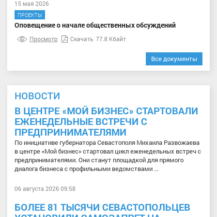
15 мая 2026
ПРОЕКТЫ
Оповещение о начале общественных обсуждений
Просмотр
Скачать
77.8 Кбайт
Все документы
НОВОСТИ
В ЦЕНТРЕ «МОЙ БИЗНЕС» СТАРТОВАЛИ
ЕЖЕНЕДЕЛЬНЫЕ ВСТРЕЧИ С
ПРЕДПРИНИМАТЕЛЯМИ
По инициативе губернатора Севастополя Михаила Развожаева
в центре «Мой бизнес» стартовал цикл еженедельных встреч с
предпринимателями. Они станут площадкой для прямого
диалога бизнеса с профильными ведомствами ...
06 августа 2026 09:58
БОЛЕЕ 81 ТЫСЯЧИ СЕВАСТОПОЛЬЦЕВ