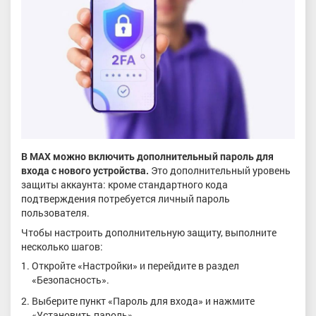
В MAX можно включить дополнительный пароль для
входа с нового устройства.
Это дополнительный уровень
защиты аккаунта: кроме стандартного кода
подтверждения потребуется личный пароль
пользователя.
Чтобы настроить дополнительную защиту, выполните
несколько шагов:
Откройте «Настройки» и перейдите в раздел
«Безопасность».
Выберите пункт «Пароль для входа» и нажмите
«Установить пароль».