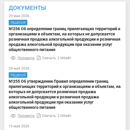
ДОКУМЕНТЫ
29 мая 2026
РЕШЕНИЯ
№256 Об определении границ прилегающих территорий к
организациям и объектам, на которых не допускается
розничная продажа алкогольной продукции и розничная
продажа алкогольной продукции при оказании услуг
общественного питания
Просмотр
Скачать
2 Мбайт
29 мая 2026
РЕШЕНИЯ
№255 Об утверждении Правил определении границ
прилегающих территорий к организациям и объектам, на
которых не допускается розничная продажа
алкогольной продукции и розничная продажа
алкогольной продукции при оказании услуг
общественного питания
Просмотр
Скачать
2 Мбайт
15 мая 2026