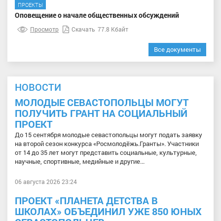
ПРОЕКТЫ
Оповещение о начале общественных обсуждений
Просмотр
Скачать
77.8 Кбайт
Все документы
НОВОСТИ
МОЛОДЫЕ СЕВАСТОПОЛЬЦЫ МОГУТ
ПОЛУЧИТЬ ГРАНТ НА СОЦИАЛЬНЫЙ
ПРОЕКТ
До 15 сентября молодые севастопольцы могут подать заявку
на второй сезон конкурса «Росмолодёжь.Гранты». Участники
от 14 до 35 лет могут представить социальные, культурные,
научные, спортивные, медийные и другие...
06 августа 2026 23:24
ПРОЕКТ «ПЛАНЕТА ДЕТСТВА В
ШКОЛАХ» ОБЪЕДИНИЛ УЖЕ 850 ЮНЫХ