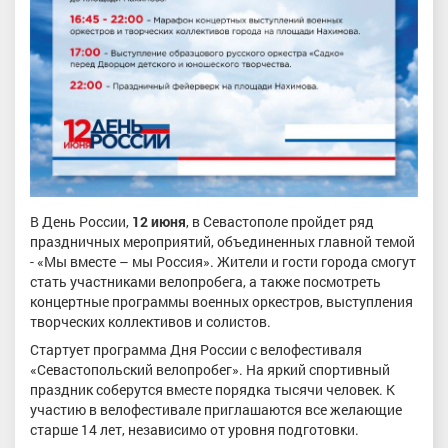
В День России,
12 июня
, в Севастополе пройдет ряд
праздничных мероприятий, объединенных главной темой
- «Мы вместе – мы Россия». Жители и гости города смогут
стать участниками велопробега, а также посмотреть
концертные программы военных оркестров, выступления
творческих коллективов и солистов.
Стартует программа Дня России с велофестиваля
«Севастопольский велопробег». На яркий спортивный
праздник соберутся вместе порядка тысячи человек. К
участию в велофестивале приглашаются все желающие
старше 14 лет, независимо от уровня подготовки.