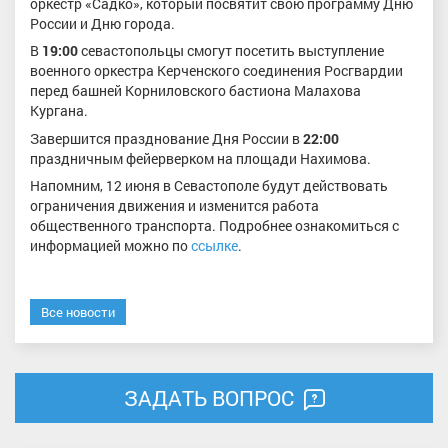
оркестр «Садко», который посвятит свою программу Дню
России и Дню города.
В
19:00
севастопольцы смогут посетить выступление
военного оркестра Керченского соединения Росгвардии
перед башней Корниловского бастиона Малахова
Кургана.
Завершится празднование Дня России в
22:00
праздничным фейерверком на площади Нахимова.
Напомним, 12 июня в Севастополе будут действовать
ограничения движения и изменится работа
общественного транспорта. Подробнее ознакомиться с
информацией можно по
ссылке
.
Все новости
ЗАДАТЬ ВОПРОС