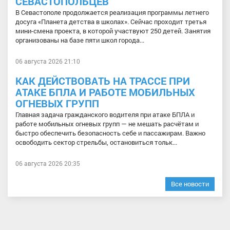
СЕВАСТОПОЛЬЦЕВ
В Севастополе продолжается реализация программы летнего
досуга «Планета детства в школах». Сейчас проходит третья
мини-смена проекта, в которой участвуют 250 детей. Занятия
организованы на базе пяти школ города...
06 августа 2026 21:10
КАК ДЕЙСТВОВАТЬ НА ТРАССЕ ПРИ
АТАКЕ БПЛА И РАБОТЕ МОБИЛЬНЫХ
ОГНЕВЫХ ГРУПП
Главная задача гражданского водителя при атаке БПЛА и
работе мобильных огневых групп — не мешать расчётам и
быстро обеспечить безопасность себе и пассажирам. Важно
освободить сектор стрельбы, остановиться тольк...
06 августа 2026 20:35
Все новости