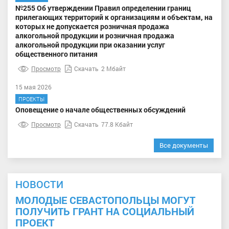
№255 Об утверждении Правил определении границ
прилегающих территорий к организациям и объектам, на
которых не допускается розничная продажа
алкогольной продукции и розничная продажа
алкогольной продукции при оказании услуг
общественного питания
Просмотр
Скачать
2 Мбайт
15 мая 2026
ПРОЕКТЫ
Оповещение о начале общественных обсуждений
Просмотр
Скачать
77.8 Кбайт
Все документы
НОВОСТИ
МОЛОДЫЕ СЕВАСТОПОЛЬЦЫ МОГУТ
ПОЛУЧИТЬ ГРАНТ НА СОЦИАЛЬНЫЙ
ПРОЕКТ