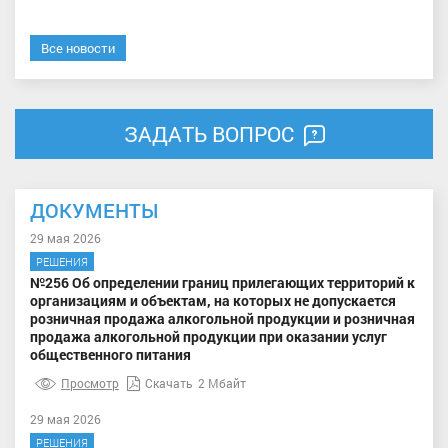
Все новости
ЗАДАТЬ ВОПРОС
ДОКУМЕНТЫ
29 мая 2026
РЕШЕНИЯ
№256 Об определении границ прилегающих территорий к
организациям и объектам, на которых не допускается
розничная продажа алкогольной продукции и розничная
продажа алкогольной продукции при оказании услуг
общественного питания
Просмотр
Скачать
2 Мбайт
29 мая 2026
РЕШЕНИЯ