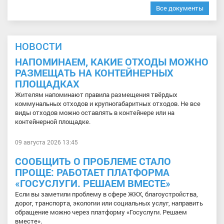
Все документы
НОВОСТИ
НАПОМИНАЕМ, КАКИЕ ОТХОДЫ МОЖНО
РАЗМЕЩАТЬ НА КОНТЕЙНЕРНЫХ
ПЛОЩАДКАХ
Жителям напоминают правила размещения твёрдых
коммунальных отходов и крупногабаритных отходов. Не все
виды отходов можно оставлять в контейнере или на
контейнерной площадке.
09 августа 2026 13:45
СООБЩИТЬ О ПРОБЛЕМЕ СТАЛО
ПРОЩЕ: РАБОТАЕТ ПЛАТФОРМА
«ГОСУСЛУГИ. РЕШАЕМ ВМЕСТЕ»
Если вы заметили проблему в сфере ЖКХ, благоустройства,
дорог, транспорта, экологии или социальных услуг, направить
обращение можно через платформу «Госуслуги. Решаем
вместе».