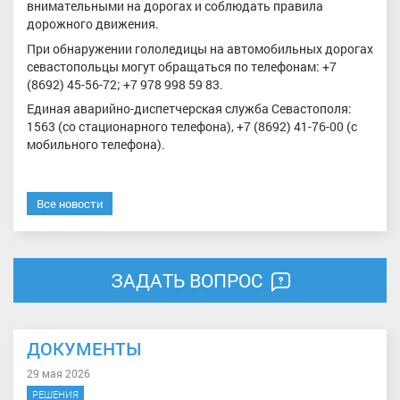
внимательными на дорогах и соблюдать правила
дорожного движения.
При обнаружении гололедицы на автомобильных дорогах
севастопольцы могут обращаться по телефонам: +7
(8692) 45-56-72; +7 978 998 59 83.
Единая аварийно-диспетчерская служба Севастополя:
1563 (со стационарного телефона), +7 (8692) 41-76-00 (с
мобильного телефона).
Все новости
ЗАДАТЬ ВОПРОС
ДОКУМЕНТЫ
29 мая 2026
РЕШЕНИЯ