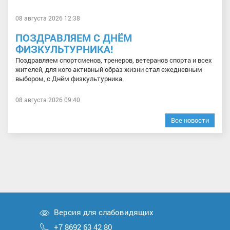
08 августа 2026 12:38
ПОЗДРАВЛЯЕМ С ДНЁМ
ФИЗКУЛЬТУРНИКА!
Поздравляем спортсменов, тренеров, ветеранов спорта и всех
жителей, для кого активный образ жизни стал ежедневным
выбором, с Днём физкультурника.
08 августа 2026 09:40
Все новости
Версия для слабовидящих
+7 8692 63 42 80