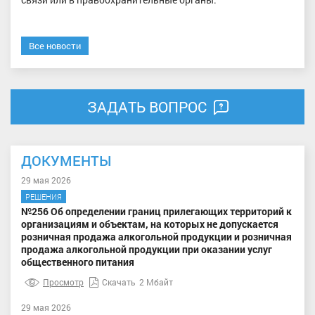
Все новости
ЗАДАТЬ ВОПРОС
ДОКУМЕНТЫ
29 мая 2026
РЕШЕНИЯ
№256 Об определении границ прилегающих территорий к
организациям и объектам, на которых не допускается
розничная продажа алкогольной продукции и розничная
продажа алкогольной продукции при оказании услуг
общественного питания
Просмотр
Скачать
2 Мбайт
29 мая 2026