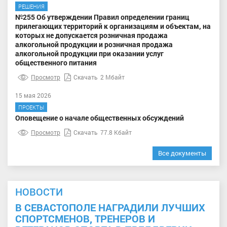
РЕШЕНИЯ
№255 Об утверждении Правил определении границ
прилегающих территорий к организациям и объектам, на
которых не допускается розничная продажа
алкогольной продукции и розничная продажа
алкогольной продукции при оказании услуг
общественного питания
Просмотр
Скачать
2 Мбайт
15 мая 2026
ПРОЕКТЫ
Оповещение о начале общественных обсуждений
Просмотр
Скачать
77.8 Кбайт
Все документы
НОВОСТИ
В СЕВАСТОПОЛЕ НАГРАДИЛИ ЛУЧШИХ
СПОРТСМЕНОВ, ТРЕНЕРОВ И