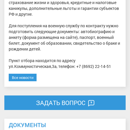
страхование жизни и здоровья, кредитные и налоговые
каникулы, дополнительные льготы и гарантии субъектов
РФ и другие.
Для поступления на военную службу по контракту нужно
подготовить следующие документы: автобиографию и
анкету (форма размещена на сайте), паспорт, военный
билет, документ об образовании, свидетельство о браке и
рождении детей.
Пункт отбора находится по адресу
ул.Коммунистическая,3а, телефон: +7 (8692) 22-14-51
Все новости
ЗАДАТЬ ВОПРОС
ДОКУМЕНТЫ