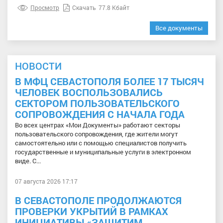
Просмотр
Скачать
77.8 Кбайт
Все документы
НОВОСТИ
В МФЦ СЕВАСТОПОЛЯ БОЛЕЕ 17 ТЫСЯЧ
ЧЕЛОВЕК ВОСПОЛЬЗОВАЛИСЬ
СЕКТОРОМ ПОЛЬЗОВАТЕЛЬСКОГО
СОПРОВОЖДЕНИЯ С НАЧАЛА ГОДА
Во всех центрах «Мои Документы» работают секторы
пользовательского сопровождения, где жители могут
самостоятельно или с помощью специалистов получить
государственные и муниципальные услуги в электронном
виде. С...
07 августа 2026 17:17
В СЕВАСТОПОЛЕ ПРОДОЛЖАЮТСЯ
ПРОВЕРКИ УКРЫТИЙ В РАМКАХ
ИНИЦИАТИВЫ «ЗАЩИТИМ