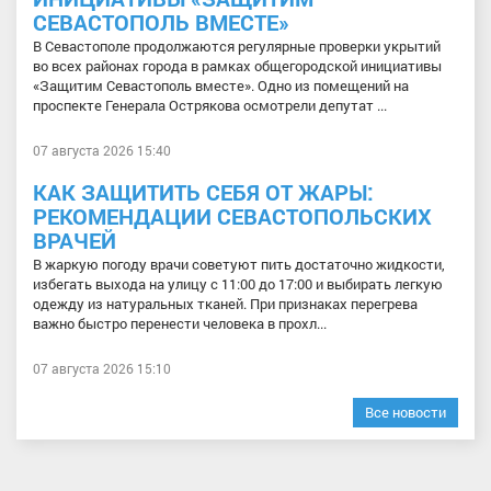
СЕВАСТОПОЛЬ ВМЕСТЕ»
В Севастополе продолжаются регулярные проверки укрытий
во всех районах города в рамках общегородской инициативы
«Защитим Севастополь вместе». Одно из помещений на
проспекте Генерала Острякова осмотрели депутат ...
07 августа 2026 15:40
КАК ЗАЩИТИТЬ СЕБЯ ОТ ЖАРЫ:
РЕКОМЕНДАЦИИ СЕВАСТОПОЛЬСКИХ
ВРАЧЕЙ
В жаркую погоду врачи советуют пить достаточно жидкости,
избегать выхода на улицу с 11:00 до 17:00 и выбирать легкую
одежду из натуральных тканей. При признаках перегрева
важно быстро перенести человека в прохл...
07 августа 2026 15:10
Все новости