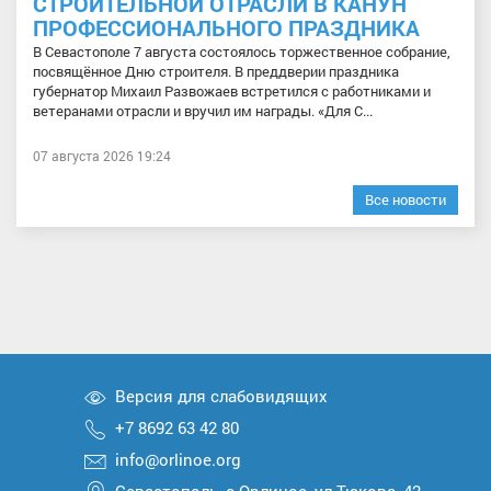
СТРОИТЕЛЬНОЙ ОТРАСЛИ В КАНУН
ПРОФЕССИОНАЛЬНОГО ПРАЗДНИКА
В Севастополе 7 августа состоялось торжественное собрание,
посвящённое Дню строителя. В преддверии праздника
губернатор Михаил Развожаев встретился с работниками и
ветеранами отрасли и вручил им награды. «Для С...
07 августа 2026 19:24
Все новости
Версия для слабовидящих
+7 8692 63 42 80
info@orlinoe.org