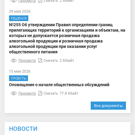
Просмотр
Скачать
2 Мбайт
29 мая 2026
РЕШЕНИЯ
№255 Об утверждении Правил определении границ
прилегающих территорий к организациям и объектам, на
которых не допускается розничная продажа
алкогольной продукции и розничная продажа
алкогольной продукции при оказании услуг
общественного питания
Просмотр
Скачать
2 Мбайт
15 мая 2026
ПРОЕКТЫ
Оповещение о начале общественных обсуждений
Просмотр
Скачать
77.8 Кбайт
Все документы
НОВОСТИ