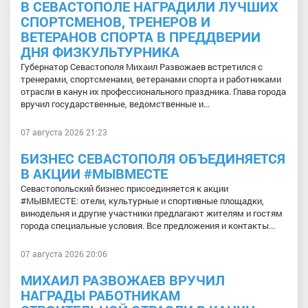
В СЕВАСТОПОЛЕ НАГРАДИЛИ ЛУЧШИХ
СПОРТСМЕНОВ, ТРЕНЕРОВ И
ВЕТЕРАНОВ СПОРТА В ПРЕДДВЕРИИ
ДНЯ ФИЗКУЛЬТУРНИКА
Губернатор Севастополя Михаил Развожаев встретился с
тренерами, спортсменами, ветеранами спорта и работниками
отрасли в канун их профессионального праздника. Глава города
вручил государственные, ведомственные и...
07 августа 2026 21:23
БИЗНЕС СЕВАСТОПОЛЯ ОБЪЕДИНЯЕТСЯ
В АКЦИИ #МЫВМЕСТЕ
Севастопольский бизнес присоединяется к акции
#МЫВМЕСТЕ: отели, культурные и спортивные площадки,
винодельня и другие участники предлагают жителям и гостям
города специальные условия. Все предложения и контакты...
07 августа 2026 20:06
МИХАИЛ РАЗВОЖАЕВ ВРУЧИЛ
НАГРАДЫ РАБОТНИКАМ