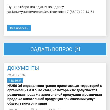
Пункт отбора находится по адресу
ул.Коммунистическая,3А, телефон: +7 (8692) 22-14-51
Все новости
ЗАДАТЬ ВОПРОС
ДОКУМЕНТЫ
29 мая 2026
РЕШЕНИЯ
№256 Об определении границ прилегающих территорий к
организациям и объектам, на которых не допускается
розничная продажа алкогольной продукции и розничная
продажа алкогольной продукции при оказании услуг
общественного питания