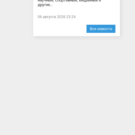
научные, спортивные, медийные и
другие...
06 августа 2026 23:24
Все новости