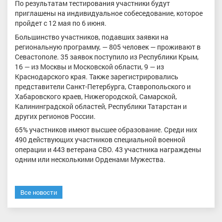
По результатам тестирования участники будут
приглашены на индивидуальное собеседование, которое
пройдет с 12 мая по 6 июня.
Большинство участников, подавших заявки на
региональную программу, — 805 человек — проживают в
Севастополе. 35 заявок поступило из Республики Крым,
16 — из Москвы и Московской области, 9 — из
Краснодарского края. Также зарегистрировались
представители Санкт-Петербурга, Ставропольского и
Хабаровского краев, Нижегородской, Самарской,
Калининградской областей, Республики Татарстан и
других регионов России.
65% участников имеют высшее образование. Среди них
490 действующих участников специальной военной
операции и 443 ветерана СВО. 43 участника награждены
одним или несколькими Орденами Мужества.
Все новости