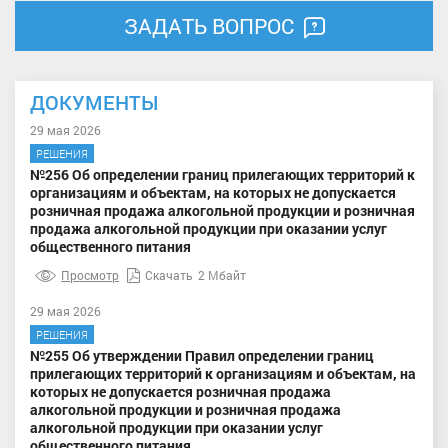
ЗАДАТЬ ВОПРОС
ДОКУМЕНТЫ
29 мая 2026
РЕШЕНИЯ
№256 Об определении границ прилегающих территорий к
организациям и объектам, на которых не допускается
розничная продажа алкогольной продукции и розничная
продажа алкогольной продукции при оказании услуг
общественного питания
Просмотр
Скачать
2 Мбайт
29 мая 2026
РЕШЕНИЯ
№255 Об утверждении Правил определении границ
прилегающих территорий к организациям и объектам, на
которых не допускается розничная продажа
алкогольной продукции и розничная продажа
алкогольной продукции при оказании услуг
общественного питания