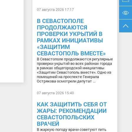
07 августа 2026 17:17
В СЕВАСТОПОЛЕ
ПРОДОЛЖАЮТСЯ
ПРОВЕРКИ УКРЫТИЙ В
РАМКАХ ИНИЦИАТИВЫ
«ЗАЩИТИМ
СЕВАСТОПОЛЬ ВМЕСТЕ»
В Севастополе продолжаются регулярные
проверки укрытий во всех районах города
в рамках общегородской инициативы
«Защитим Севастополь вместе». Одно из
помещений на проспекте Генерала
Острякова осмотрели депутат ...
07 августа 2026 15:40
КАК ЗАЩИТИТЬ СЕБЯ ОТ
ЖАРЫ: РЕКОМЕНДАЦИИ
СЕВАСТОПОЛЬСКИХ
ВРАЧЕЙ
В жаркую погоду врачи советуют пить