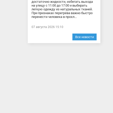
достаточно жидкости, избегать выхода
на улицу с 11:00 до 17:00 и выбирать
легкую одежду из натуральных тканей.
При признаках перегрева важно быстро
перенести человека в прохл...
07 августа 2026 15:10
Все новости