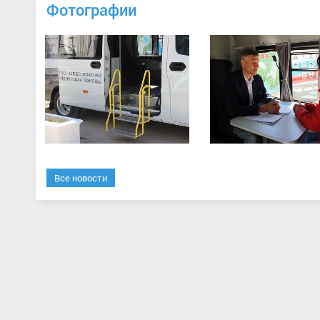
Фотографии
Все новости