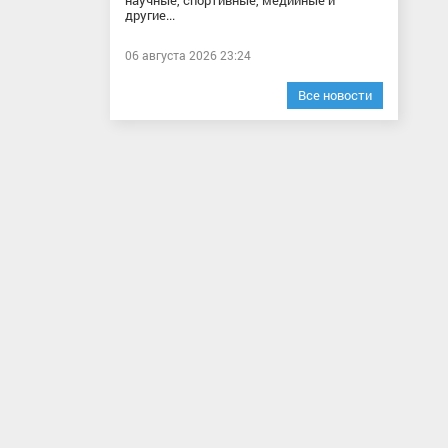
научные, спортивные, медийные и
другие...
06 августа 2026 23:24
Все новости