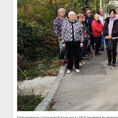
Специалисты Городской больницы № 9 провели выездной