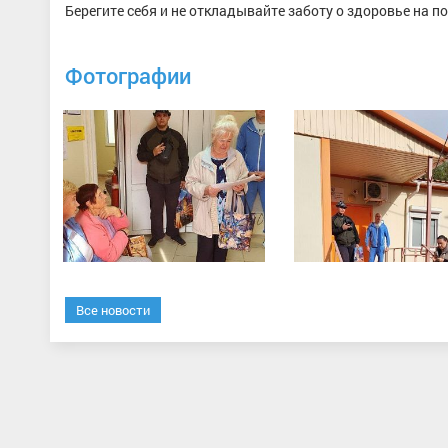
Берегите себя и не откладывайте заботу о здоровье на п
Фотографии
Все новости