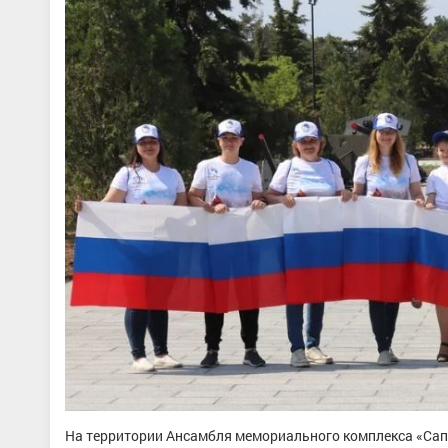
На территории Ансамбля мемориального комплекса «Сап