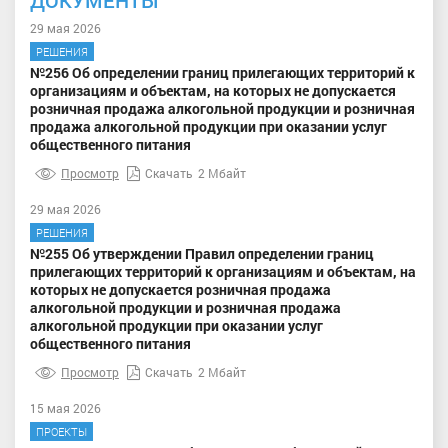
29 мая 2026
РЕШЕНИЯ
№256 Об определении границ прилегающих территорий к
организациям и объектам, на которых не допускается
розничная продажа алкогольной продукции и розничная
продажа алкогольной продукции при оказании услуг
общественного питания
Просмотр
Скачать
2 Мбайт
29 мая 2026
РЕШЕНИЯ
№255 Об утверждении Правил определении границ
прилегающих территорий к организациям и объектам, на
которых не допускается розничная продажа
алкогольной продукции и розничная продажа
алкогольной продукции при оказании услуг
общественного питания
Просмотр
Скачать
2 Мбайт
15 мая 2026
ПРОЕКТЫ