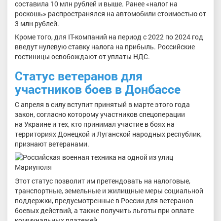
составила 10 млн рублей и выше. Ранее «налог на
роскошь» распространялся на автомобили стоимостью от
3 млн рублей.
Кроме того, для IT-компаний на период с 2022 по 2024 год
введут нулевую ставку налога на прибыль. Российские
гостиницы освобождают от уплаты НДС.
Статус ветеранов для
участников боев в Донбассе
С апреля в силу вступит принятый в марте этого года
закон, согласно которому участников спецоперации
на Украине и тех, кто принимал участие в боях на
территориях Донецкой и Луганской народных республик,
признают ветеранами.
Этот статус позволит им претендовать на налоговые,
транспортные, земельные и жилищные меры социальной
поддержки, предусмотренные в России для ветеранов
боевых действий, а также получить льготы при оплате
коммунальных платежей.