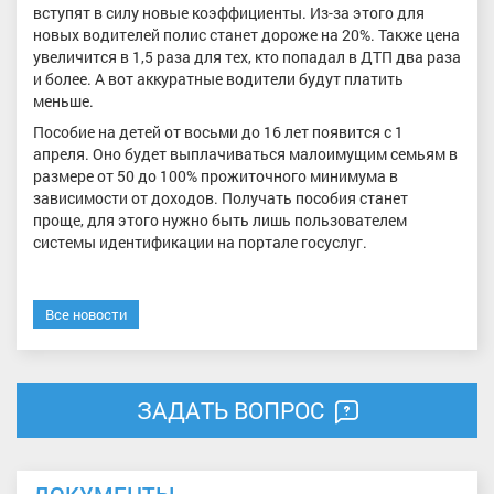
вступят в силу новые коэффициенты. Из-за этого для
новых водителей полис станет дороже на 20%. Также цена
увеличится в 1,5 раза для тех, кто попадал в ДТП два раза
и более. А вот аккуратные водители будут платить
меньше.
Пособие на детей от восьми до 16 лет появится с 1
апреля. Оно будет выплачиваться малоимущим семьям в
размере от 50 до 100% прожиточного минимума в
зависимости от доходов. Получать пособия станет
проще, для этого нужно быть лишь пользователем
системы идентификации на портале госуслуг.
Все новости
ЗАДАТЬ ВОПРОС
ДОКУМЕНТЫ