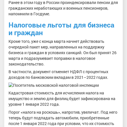
Ранее в этом году в России проиндексировали пенсии для
гражданских неработающих и военных пенсионеров,
напомнили в Госдуме.
Налоговые льготы для бизнеса
и граждан
Кроме того, уже с конца марта начнет действовать
очередной пакет мер, направленных на поддержку
бизнеса и граждан в условиях санкций. Он был принят 26
марта и подразумевает поправки в налоговое
законодательство.
В частности, документ отменяет НДФЛ с процентных
доходов по банковским вкладам в 2021–2022 годах.
Кадастровая стоимость для исчисления налога на
имущество и землю для физлиц будет зафиксирована на
уровне 1 января 2022 года.
Порог «налога на роскошь», напротив, увеличат. Под него
теперь будут подпадать автомобили, приобретенные
после 1 января 2022 года при условии, что их стоимость