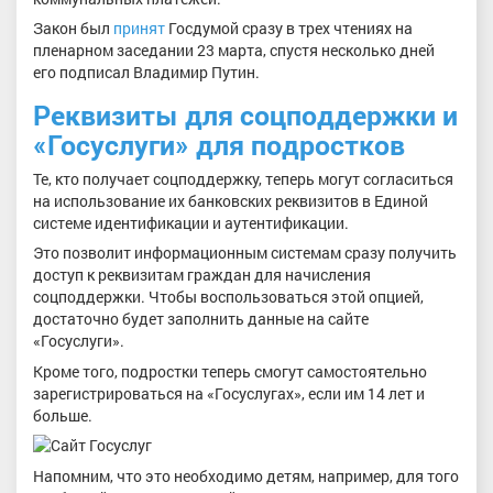
Закон был
принят
Госдумой сразу в трех чтениях на
пленарном заседании 23 марта, спустя несколько дней
его подписал Владимир Путин.
Реквизиты для соцподдержки и
«Госуслуги» для подростков
Те, кто получает соцподдержку, теперь могут согласиться
на использование их банковских реквизитов в Единой
системе идентификации и аутентификации.
Это позволит информационным системам сразу получить
доступ к реквизитам граждан для начисления
соцподдержки. Чтобы воспользоваться этой опцией,
достаточно будет заполнить данные на сайте
«Госуслуги».
Кроме того, подростки теперь смогут самостоятельно
зарегистрироваться на «Госуслугах», если им 14 лет и
больше.
Напомним, что это необходимо детям, например, для того