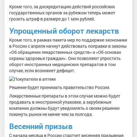
Кроме того, за дискредитацию действий российских
государственных органов за рубежом теперь может
грозить штраф в размере до 1 млн рублей.
Упрощенный оборот лекарств
Кроме того, в рамках пакета мер по поддержке экономики
в России с апреля начнут действовать поправки в законы
«Об обращении лекарственных средств» и «Об основах
охраны здоровья граждан». Они позволяют упростить
оборот иностранных медицинских препаратов в том
случае, если возникнет дефицит.
Решение будет принимать правительство России.
Лекарственные препараты в этом случае можно будет
продавать в иностранной упаковке, а зарубежные
компании должны будут уведомлять о своем решении
покинуть рынок не менее чем за полгода.
Весенний призыв
С начала месяца в России стартует весенняя призывная