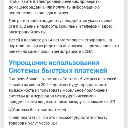
чтобы зайти в электронный дневник, проверить
домашнее задание или получить информацию о
поступлении в колледж или вуз.
Для регистрации подростку понадобится указать свой
СНИЛС, данные паспорта, мобильный телефон и адрес
электронной почты.
Детей в возрасте до 14 лет могут зарегистрировать на
портале только их родители или опекуны при условии, что
ранее они сами прошли регистрацию в ЕСИА.
Упрощение использования
Системы быстрых платежей
С апреля банки — участники Системы быстрых платежей
— всего их около 200 — должны будут предоставить
возможность использовать мобильное приложение
системы для переводов между физическими и
юридическими лицами, а также между «физиками» и ИП.
Предполагается, что это поможет упростить оплату
товаров и услуг через СБП.