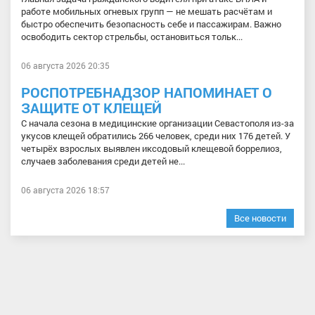
работе мобильных огневых групп — не мешать расчётам и
быстро обеспечить безопасность себе и пассажирам. Важно
освободить сектор стрельбы, остановиться тольк...
06 августа 2026 20:35
РОСПОТРЕБНАДЗОР НАПОМИНАЕТ О
ЗАЩИТЕ ОТ КЛЕЩЕЙ
С начала сезона в медицинские организации Севастополя из-за
укусов клещей обратились 266 человек, среди них 176 детей. У
четырёх взрослых выявлен иксодовый клещевой боррелиоз,
случаев заболевания среди детей не...
06 августа 2026 18:57
Все новости