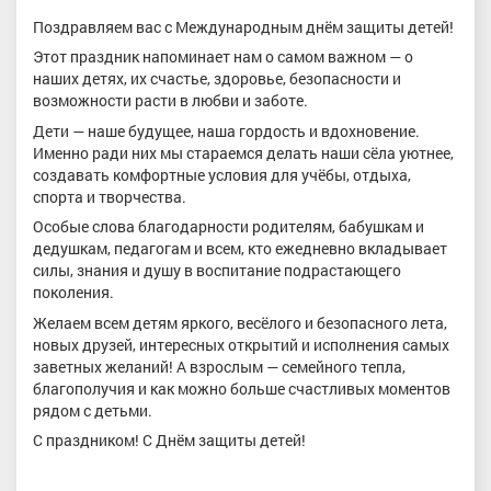
Поздравляем вас с Международным днём защиты детей!
Этот праздник напоминает нам о самом важном — о
наших детях, их счастье, здоровье, безопасности и
возможности расти в любви и заботе.
Дети — наше будущее, наша гордость и вдохновение.
Именно ради них мы стараемся делать наши сёла уютнее,
создавать комфортные условия для учёбы, отдыха,
спорта и творчества.
Особые слова благодарности родителям, бабушкам и
дедушкам, педагогам и всем, кто ежедневно вкладывает
силы, знания и душу в воспитание подрастающего
поколения.
Желаем всем детям яркого, весёлого и безопасного лета,
новых друзей, интересных открытий и исполнения самых
заветных желаний! А взрослым — семейного тепла,
благополучия и как можно больше счастливых моментов
рядом с детьми.
С праздником! С Днём защиты детей!