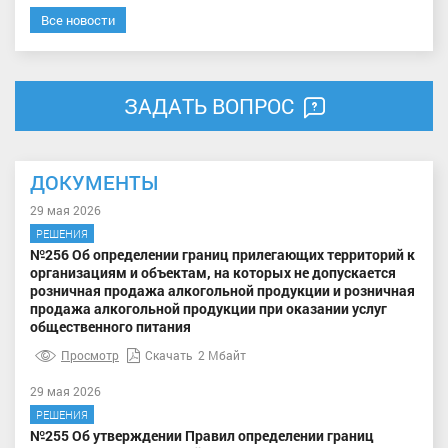
Все новости
ЗАДАТЬ ВОПРОС
ДОКУМЕНТЫ
29 мая 2026
РЕШЕНИЯ
№256 Об определении границ прилегающих территорий к
организациям и объектам, на которых не допускается
розничная продажа алкогольной продукции и розничная
продажа алкогольной продукции при оказании услуг
общественного питания
Просмотр
Скачать
2 Мбайт
29 мая 2026
РЕШЕНИЯ
№255 Об утверждении Правил определении границ