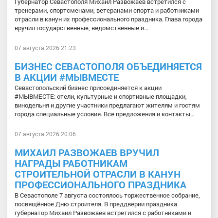
Губернатор Севастополя Михаил Развожаев встретился с
тренерами, спортсменами, ветеранами спорта и работниками
отрасли в канун их профессионального праздника. Глава города
вручил государственные, ведомственные и...
07 августа 2026 21:23
БИЗНЕС СЕВАСТОПОЛЯ ОБЪЕДИНЯЕТСЯ
В АКЦИИ #МЫВМЕСТЕ
Севастопольский бизнес присоединяется к акции
#МЫВМЕСТЕ: отели, культурные и спортивные площадки,
винодельня и другие участники предлагают жителям и гостям
города специальные условия. Все предложения и контакты...
07 августа 2026 20:06
МИХАИЛ РАЗВОЖАЕВ ВРУЧИЛ
НАГРАДЫ РАБОТНИКАМ
СТРОИТЕЛЬНОЙ ОТРАСЛИ В КАНУН
ПРОФЕССИОНАЛЬНОГО ПРАЗДНИКА
В Севастополе 7 августа состоялось торжественное собрание,
посвящённое Дню строителя. В преддверии праздника
губернатор Михаил Развожаев встретился с работниками и