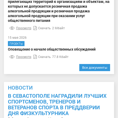
прилегающих территорий к организациям и объектам, на
которых не допускается розничная продажа
алкогольной продукции и розничная продажа
алкогольной продукции при оказании услуг
общественного питания
Просмотр
Скачать
2 Мбайт
15 мая 2026
ПРОЕКТЫ
Оповещение о начале общественных обсуждений
Просмотр
Скачать
77.8 Кбайт
Все документы
НОВОСТИ
В СЕВАСТОПОЛЕ НАГРАДИЛИ ЛУЧШИХ
СПОРТСМЕНОВ, ТРЕНЕРОВ И
ВЕТЕРАНОВ СПОРТА В ПРЕДДВЕРИИ
ДНЯ ФИЗКУЛЬТУРНИКА