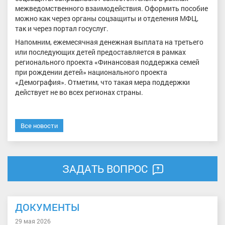
межведомственного взаимодействия. Оформить пособие
можно как через органы соцзащиты и отделения МФЦ,
так и через портал госуслуг.
Напомним, ежемесячная денежная выплата на третьего
или последующих детей предоставляется в рамках
регионального проекта «Финансовая поддержка семей
при рождении детей» национального проекта
«Демография». Отметим, что такая мера поддержки
действует не во всех регионах страны.
Все новости
ЗАДАТЬ ВОПРОС
ДОКУМЕНТЫ
29 мая 2026