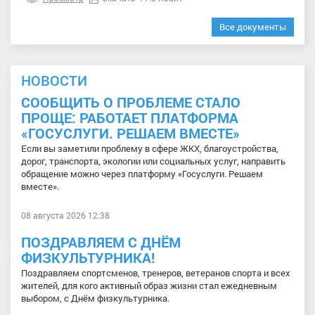
Все документы
НОВОСТИ
СООБЩИТЬ О ПРОБЛЕМЕ СТАЛО
ПРОЩЕ: РАБОТАЕТ ПЛАТФОРМА
«ГОСУСЛУГИ. РЕШАЕМ ВМЕСТЕ»
Если вы заметили проблему в сфере ЖКХ, благоустройства,
дорог, транспорта, экологии или социальных услуг, направить
обращение можно через платформу «Госуслуги. Решаем
вместе».
08 августа 2026 12:38
ПОЗДРАВЛЯЕМ С ДНЁМ
ФИЗКУЛЬТУРНИКА!
Поздравляем спортсменов, тренеров, ветеранов спорта и всех
жителей, для кого активный образ жизни стал ежедневным
выбором, с Днём физкультурника.