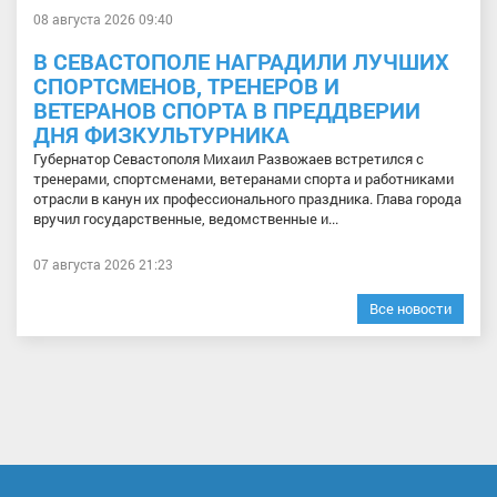
08 августа 2026 09:40
В СЕВАСТОПОЛЕ НАГРАДИЛИ ЛУЧШИХ
СПОРТСМЕНОВ, ТРЕНЕРОВ И
ВЕТЕРАНОВ СПОРТА В ПРЕДДВЕРИИ
ДНЯ ФИЗКУЛЬТУРНИКА
Губернатор Севастополя Михаил Развожаев встретился с
тренерами, спортсменами, ветеранами спорта и работниками
отрасли в канун их профессионального праздника. Глава города
вручил государственные, ведомственные и...
07 августа 2026 21:23
Все новости