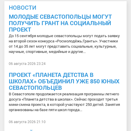
НОВОСТИ
МОЛОДЫЕ СЕВАСТОПОЛЬЦЫ МОГУТ
ПОЛУЧИТЬ ГРАНТ НА СОЦИАЛЬНЫЙ
ПРОЕКТ
До 15 сентября молодые севастопольцы могут подать заявку
на второй сезон конкурса «Росмолодёжь.Гранты». Участники
от 14 до 35 лет могут представить социальные, культурные,
научные, спортивные, медийные и другие...
06 августа 2026 23:24
ПРОЕКТ «ПЛАНЕТА ДЕТСТВА В
ШКОЛАХ» ОБЪЕДИНИЛ УЖЕ 850 ЮНЫХ
СЕВАСТОПОЛЬЦЕВ
В Севастополе продолжается реализация программы летнего
досуга «Планета детства в школах». Сейчас проходит третья
мини-смена проекта, в которой участвуют 250 детей. Занятия
организованы на базе пяти школ города...
06 августа 2026 21:10