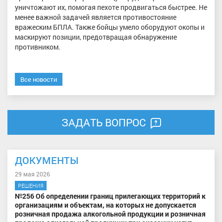
уничтожают их, помогая пехоте продвигаться быстрее. Не
менее важной задачей является противостояние
вражеским БПЛА. Также бойцы умело оборудуют окопы и
маскируют позиции, предотвращая обнаружение
противником.
Все новости
ЗАДАТЬ ВОПРОС
ДОКУМЕНТЫ
29 мая 2026
РЕШЕНИЯ
№256 Об определении границ прилегающих территорий к
организациям и объектам, на которых не допускается
розничная продажа алкогольной продукции и розничная