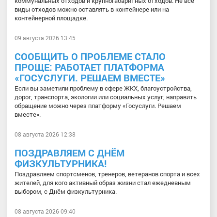
коммунальных отходов и крупногабаритных отходов. Не все
виды отходов можно оставлять в контейнере или на
контейнерной площадке.
09 августа 2026 13:45
СООБЩИТЬ О ПРОБЛЕМЕ СТАЛО
ПРОЩЕ: РАБОТАЕТ ПЛАТФОРМА
«ГОСУСЛУГИ. РЕШАЕМ ВМЕСТЕ»
Если вы заметили проблему в сфере ЖКХ, благоустройства,
дорог, транспорта, экологии или социальных услуг, направить
обращение можно через платформу «Госуслуги. Решаем
вместе».
08 августа 2026 12:38
ПОЗДРАВЛЯЕМ С ДНЁМ
ФИЗКУЛЬТУРНИКА!
Поздравляем спортсменов, тренеров, ветеранов спорта и всех
жителей, для кого активный образ жизни стал ежедневным
выбором, с Днём физкультурника.
08 августа 2026 09:40