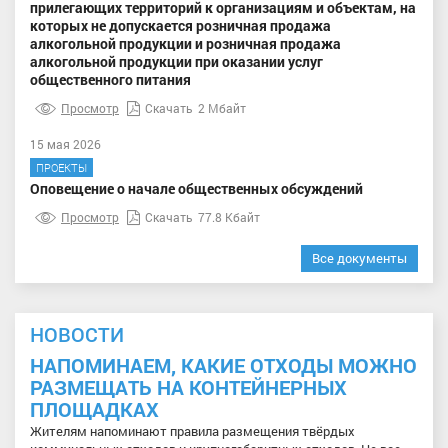
прилегающих территорий к организациям и объектам, на
которых не допускается розничная продажа
алкогольной продукции и розничная продажа
алкогольной продукции при оказании услуг
общественного питания
Просмотр
Скачать
2 Мбайт
15 мая 2026
ПРОЕКТЫ
Оповещение о начале общественных обсуждений
Просмотр
Скачать
77.8 Кбайт
Все документы
НОВОСТИ
НАПОМИНАЕМ, КАКИЕ ОТХОДЫ МОЖНО
РАЗМЕЩАТЬ НА КОНТЕЙНЕРНЫХ
ПЛОЩАДКАХ
Жителям напоминают правила размещения твёрдых