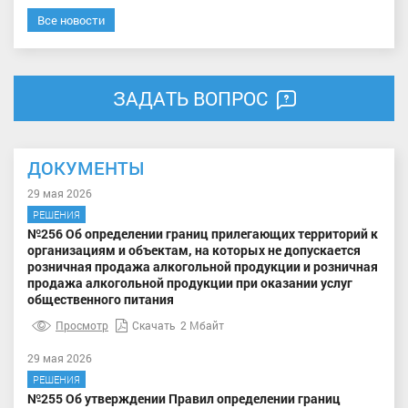
Все новости
ЗАДАТЬ ВОПРОС
ДОКУМЕНТЫ
29 мая 2026
РЕШЕНИЯ
№256 Об определении границ прилегающих территорий к
организациям и объектам, на которых не допускается
розничная продажа алкогольной продукции и розничная
продажа алкогольной продукции при оказании услуг
общественного питания
Просмотр
Скачать
2 Мбайт
29 мая 2026
РЕШЕНИЯ
№255 Об утверждении Правил определении границ