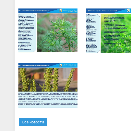
Все новости