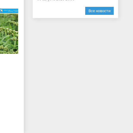
Все новости