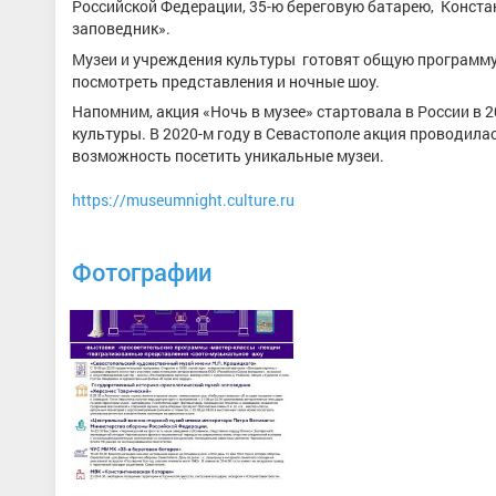
Российской Федерации, 35-ю береговую батарею, Конста
заповедник».
Музеи и учреждения культуры готовят общую программу
посмотреть представления и ночные шоу.
Напомним, акция «Ночь в музее» стартовала в России в 
культуры. В 2020-м году в Севастополе акция проводилас
возможность посетить уникальные музеи.
https://museumnight.culture.ru
Фотографии